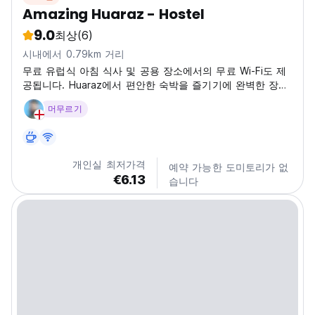
Amazing Huaraz - Hostel
9.0
최상
(6)
시내에서 0.79km 거리
무료 유럽식 아침 식사 및 공용 장소에서의 무료 Wi-Fi도 제
공됩니다. Huaraz에서 편안한 숙박을 즐기기에 완벽한 장소
입니다.
머무르기
개인실 최저가격
예약 가능한 도미토리가 없
€6.13
습니다