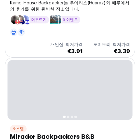
Kame House Backpacker는 우아라스(Huaraz)와 페루에서
의 휴가를 위한 완벽한 장소입니다.
머무르기
5 이벤트
개인실 최저가격
도미토리 최저가격
€3.91
€3.39
호스텔
Mirador Backpackers B&B