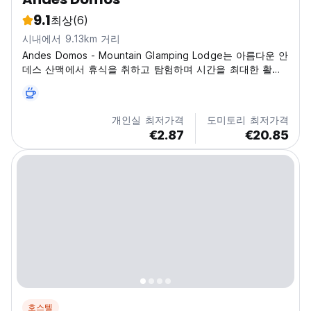
9.1
최상
(6)
시내에서 9.13km 거리
Andes Domos - Mountain Glamping Lodge는 아름다운 안
데스 산맥에서 휴식을 취하고 탐험하며 시간을 최대한 활용
할 수 있도록 여러분을 초대합니다.
개인실 최저가격
도미토리 최저가격
€2.87
€20.85
호스텔