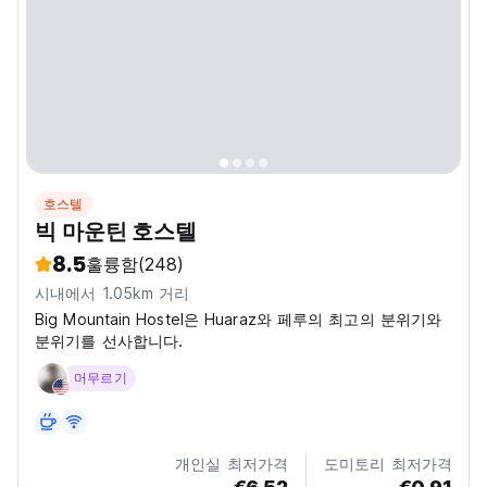
호스텔
빅 마운틴 호스텔
8.5
훌륭함
(248)
시내에서 1.05km 거리
Big Mountain Hostel은 Huaraz와 페루의 최고의 분위기와
분위기를 선사합니다.
머무르기
개인실 최저가격
도미토리 최저가격