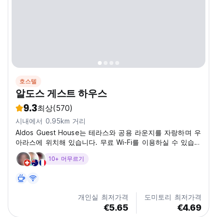
호스텔
알도스 게스트 하우스
9.3
최상
(570)
시내에서 0.95km 거리
Aldos Guest House는 테라스와 공용 라운지를 자랑하며 우
아라스에 위치해 있습니다. 무료 Wi-Fi를 이용하실 수 있습니
다.
10+ 머무르기
개인실 최저가격
도미토리 최저가격
€5.65
€4.69