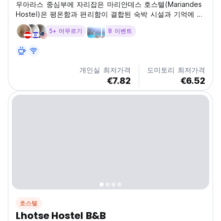
우아라스 중심부에 자리잡은 마리안데스 호스텔(Mariandes
Hostel)은 평온함과 편리함이 결합된 숙박 시설과 기억에 남
는 숙박을 위한 산 전망의 아름다운 테라스를 제공합니다.
5+ 머무르기
8 이벤트
개인실 최저가격
도미토리 최저가격
€7.82
€6.52
호스텔
Lhotse Hostel B&B