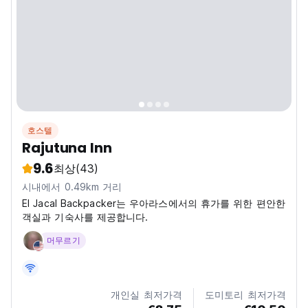
호스텔
Rajutuna Inn
9.6
최상
(43)
시내에서 0.49km 거리
El Jacal Backpacker는 우아라스에서의 휴가를 위한 편안한
객실과 기숙사를 제공합니다.
머무르기
개인실 최저가격
도미토리 최저가격