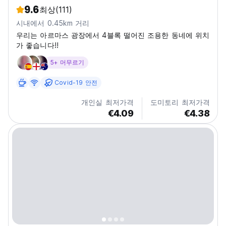
9.6
최상
(111)
시내에서 0.45km 거리
우리는 아르마스 광장에서 4블록 떨어진 조용한 동네에 위치
가 좋습니다!!
5+ 머무르기
Covid-19 안전
개인실 최저가격
도미토리 최저가격
€4.09
€4.38