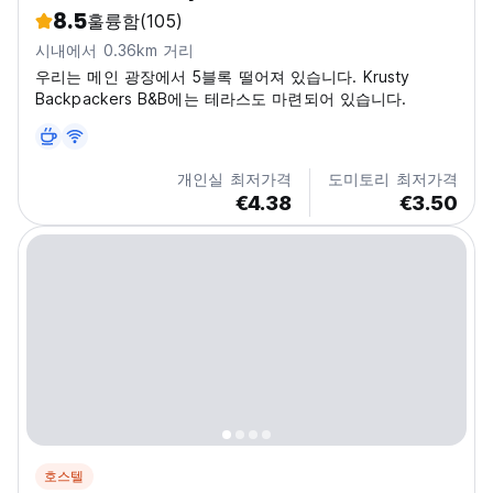
8.5
훌륭함
(105)
시내에서 0.36km 거리
우리는 메인 광장에서 5블록 떨어져 있습니다. Krusty
Backpackers B&B에는 테라스도 마련되어 있습니다.
개인실 최저가격
도미토리 최저가격
€4.38
€3.50
호스텔