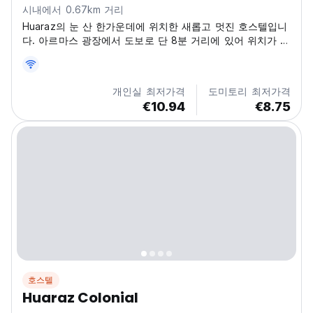
시내에서 0.67km 거리
Huaraz의 눈 산 한가운데에 위치한 새롭고 멋진 호스텔입니
다. 아르마스 광장에서 도보로 단 8분 거리에 있어 위치가 매
우 좋습니다.
개인실 최저가격
도미토리 최저가격
€10.94
€8.75
호스텔
Huaraz Colonial