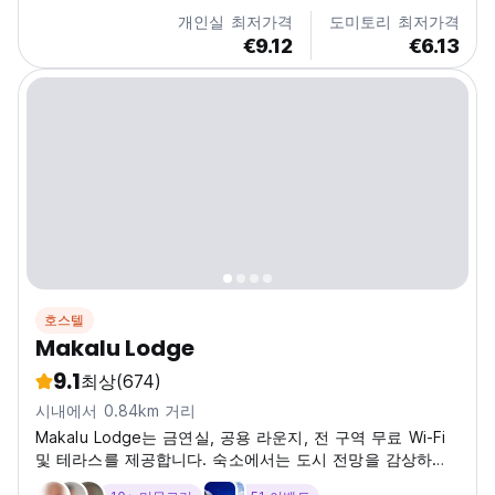
수준을 제공합니다. 놀라운 시골 지역을 탐험하고 우수한 부
개인실 최저가격
도미토리 최저가격
동산 여행사를 통해 제공되는...
€9.12
€6.13
호스텔
Makalu Lodge
9.1
최상
(674)
시내에서 0.84km 거리
Makalu Lodge는 금연실, 공용 라운지, 전 구역 무료 Wi-Fi
및 테라스를 제공합니다. 숙소에서는 도시 전망을 감상하실
수 있습니다.