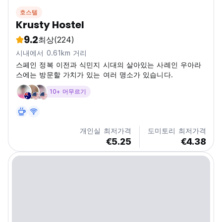
호스텔
Krusty Hostel
9.2
최상
(224)
시내에서 0.61km 거리
스페인 정복 이전과 식민지 시대의 살아있는 사례인 우아라
스에는 방문할 가치가 있는 여러 명소가 있습니다.
10+ 머무르기
개인실 최저가격
도미토리 최저가격
€5.25
€4.38