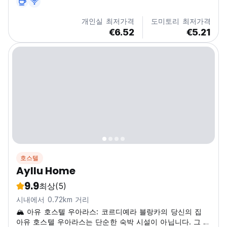
개인실 최저가격
도미토리 최저가격
€6.52
€5.21
호스텔
Ayllu Home
9.9
최상
(5)
시내에서 0.72km 거리
🏔️ 아유 호스텔 우아라스: 코르디예라 블랑카의 당신의 집
아유 호스텔 우아라스는 단순한 숙박 시설이 아닙니다. 그 본