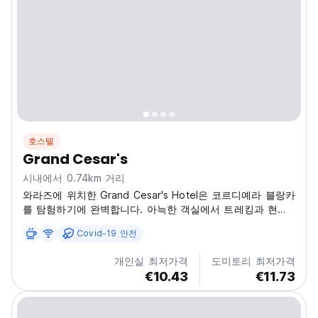
호스텔
Grand Cesar's
시내에서 0.74km 거리
와라즈에 위치한 Grand Cesar's Hotel은 코르디예라 블랑카
를 탐험하기에 완벽합니다. 아늑한 객실에서 트레킹과 현지
요리를 즐겨보세요. (Auto-translated from original
Covid-19 안전
language)
개인실 최저가격
도미토리 최저가격
€10.43
€11.73