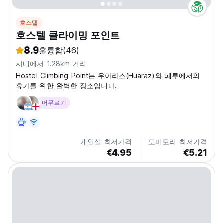
호스텔
호스텔 클라이밍 포인트
8.9
훌륭함
(46)
시내에서 1.28km 거리
Hostel Climbing Point는 우아라스(Huaraz)와 페루에서의
휴가를 위한 완벽한 장소입니다.
머무르기
개인실 최저가격
도미토리 최저가격
€4.95
€5.21