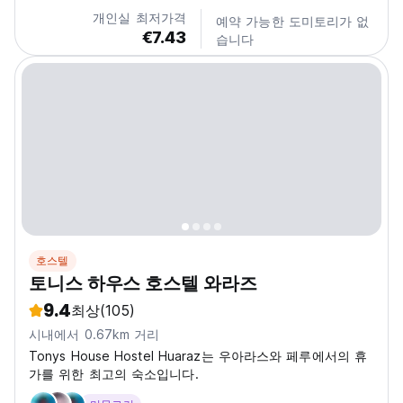
개인실 최저가격
예약 가능한 도미토리가 없
€7.43
습니다
호스텔
토니스 하우스 호스텔 와라즈
9.4
최상
(105)
시내에서 0.67km 거리
Tonys House Hostel Huaraz는 우아라스와 페루에서의 휴
가를 위한 최고의 숙소입니다.