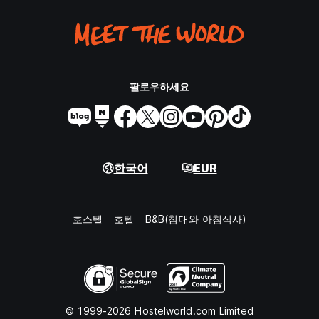
팔로우하세요
한국어
EUR
호스텔
호텔
B&B(침대와 아침식사)
© 1999-2026 Hostelworld.com Limited