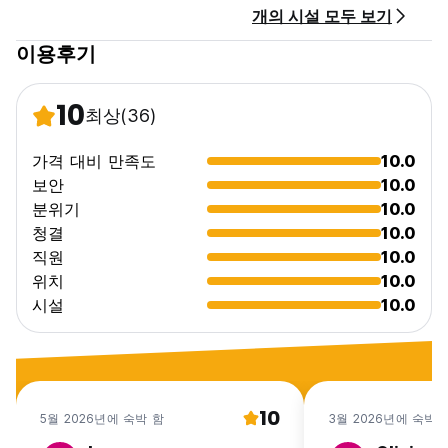
개의 시설 모두 보기
이용후기
10
최상
(36)
가격 대비 만족도
10.0
보안
10.0
분위기
10.0
청결
10.0
직원
10.0
위치
10.0
시설
10.0
10
5월 2026년에 숙박 함
3월 2026년에 숙박 