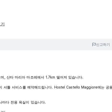
보기
신고하기
 있으며, 산타 마리아 마조레에서 1.7km 떨어져 있습니다.
틀 서비스를 예약해드립니다. Hostel Castello Maggiore에는 공
사마다 전용 욕실이 있습니다.