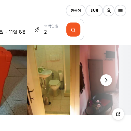
한국어
EUR
숙박인원