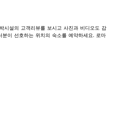
 숙박시설의 고객리뷰를 보시고 사진과 비디오도 감
러분이 선호하는 위치의 숙소를 예약하세요. 로마