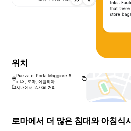
links. Fac
that there
store bags
위치
Piazza di Porta Maggiore 6
int.3, 로마, 이탈리아
시내에서 2.7km 거리
로마에서 더 많은 침대와 아침식