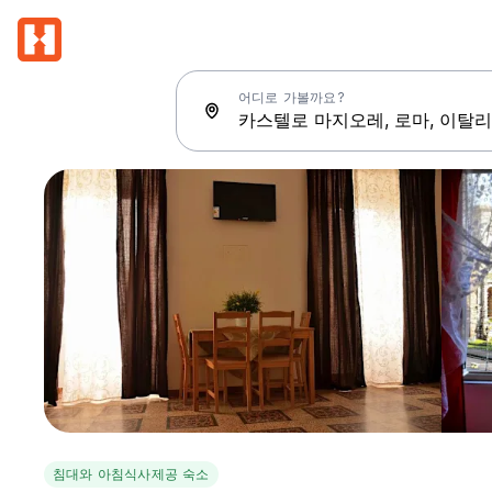
어디로 가볼까요?
침대와 아침식사제공 숙소