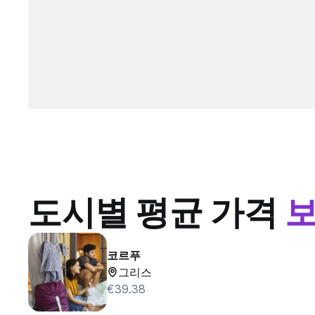
도시별 평균 가격
코르푸
그리스
€39.38