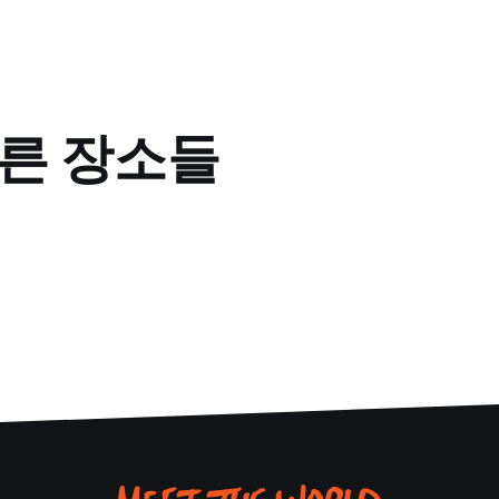
다른 장소들