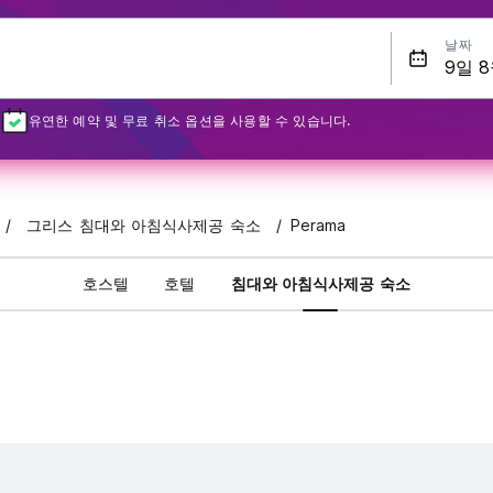
날짜
유연한 예약 및 무료 취소 옵션을 사용할 수 있습니다.
그리스 침대와 아침식사제공 숙소
Perama
호스텔
호텔
침대와 아침식사제공 숙소