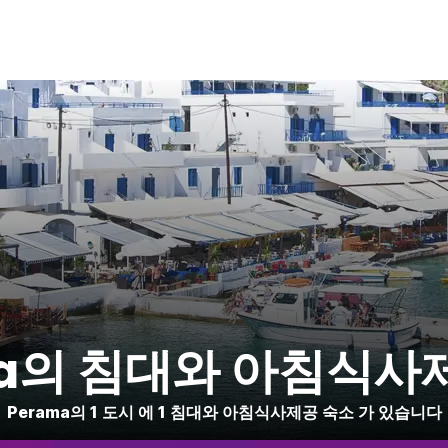
ma의 침대와 아침식사
Perama의 1 도시 에 1 침대와 아침식사제공 숙소 가 있습니다