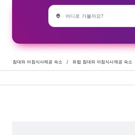
어디로 가볼까요?
침대와 아침식사제공 숙소
유럽 침대와 아침식사제공 숙소