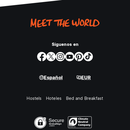
Síguenos en
Español
EUR
Hostels
Hoteles
Bed and Breakfast