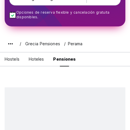
Opciones de reserva flexible y cancelación gratuita
disponibles.
Grecia Pensiones
Perama
Hostels
Hoteles
Pensiones