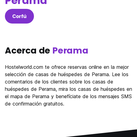
Perama
Corfú
Acerca de
Perama
Hostelworld.com te ofrece reservas online en la mejor
selección de casas de huéspedes de Perama. Lee los
comentarios de los clientes sobre los casas de
huéspedes de Perama, mira los casas de huéspedes en
el mapa de Perama y benefíciate de los mensajes SMS
de confirmación gratuitos.