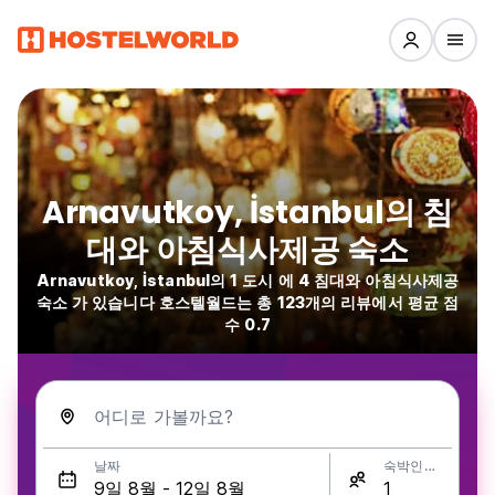
Arnavutkoy, İstanbul의 침
대와 아침식사제공 숙소
Arnavutkoy, İstanbul의 1 도시 에 4 침대와 아침식사제공
숙소 가 있습니다 호스텔월드는 총 123개의 리뷰에서 평균 점
수 0.7
어디로 가볼까요?
날짜
숙박인원