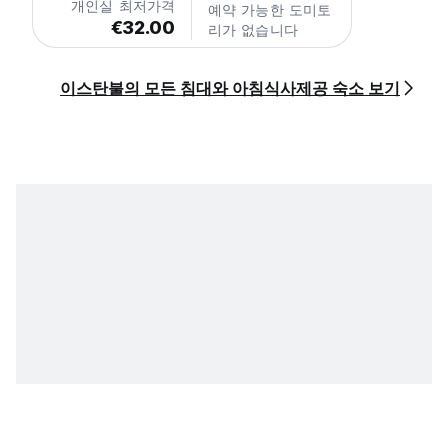
개인실 최저가격
예약 가능한 도미토
€32.00
리가 없습니다
이스탄불의 모든 침대와 아침식사제공 숙소 보기