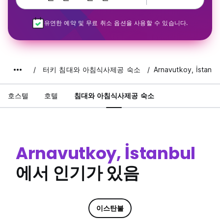
유연한 예약 및 무료 취소 옵션을 사용할 수 있습니다.
터키 침대와 아침식사제공 숙소
Arnavutkoy, İstanbu
호스텔
호텔
침대와 아침식사제공 숙소
Arnavutkoy, İstanbul
에서 인기가 있음
이스탄불