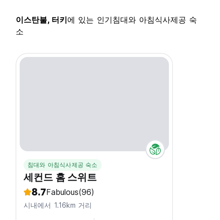
이스탄불, 터키
에 있는 인기침대와 아침식사제공 숙
소
침대와 아침식사제공 숙소
세컨드 홈 스위트
8.7
Fabulous
(96)
시내에서 1.16km 거리