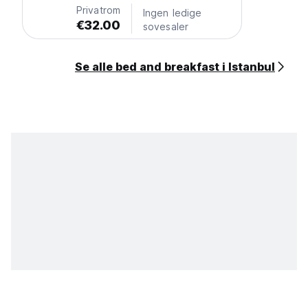
Privatrom
Ingen ledige
€32.00
sovesaler
Se alle bed and breakfast i Istanbul