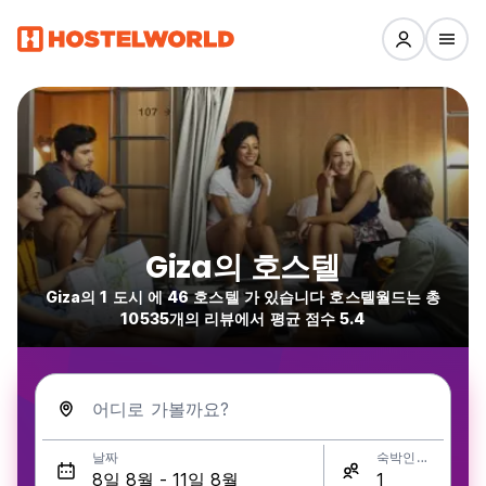
Giza의 호스텔
Giza의 1 도시 에 46 호스텔 가 있습니다 호스텔월드는 총
10535개의 리뷰에서 평균 점수 5.4
어디로 가볼까요?
날짜
숙박인원