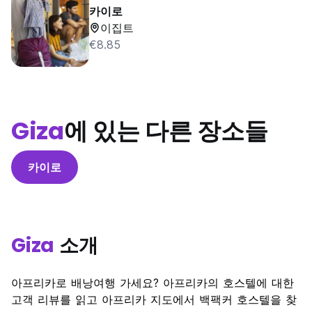
카이로
이집트
€8.85
Giza
에 있는 다른 장소들
카이로
Giza
소개
아프리카로 배낭여행 가세요? 아프리카의 호스텔에 대한
고객 리뷰를 읽고 아프리카 지도에서 백팩커 호스텔을 찾