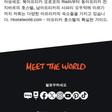
아보세요. 북아프리카 모로코의 Riads부터 동아프리카 잔
지바르의 호스텔, 남아프리카의 사파리 오두막에 이르기
까지 저희는 다양한 아프리카의 숙소들을 가지고 있습니
다. Hostelworld.com - 아프리카 호스텔의 확실한 가이드.
팔로우하세요