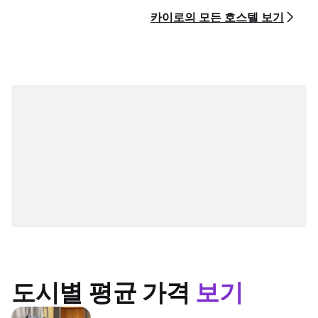
카이로의 모든 호스텔 보기
도시별 평균 가격
보기