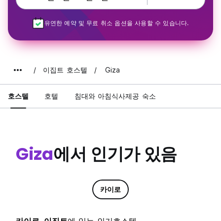
유연한 예약 및 무료 취소 옵션을 사용할 수 있습니다.
이집트 호스텔
Giza
호스텔
호텔
침대와 아침식사제공 숙소
Giza
에서 인기가 있음
카이로