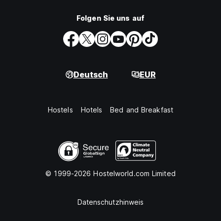
Folgen Sie uns auf
Deutsch
EUR
Hostels
Hotels
Bed and Breakfast
© 1999-2026 Hostelworld.com Limited
Datenschutzhinweis