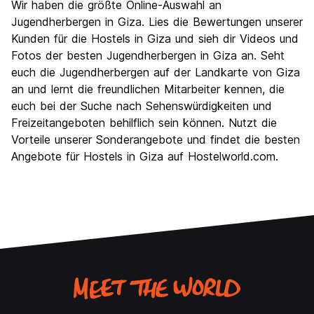
Wir haben die größte Online-Auswahl an
Jugendherbergen in Giza. Lies die Bewertungen unserer
Kunden für die Hostels in Giza und sieh dir Videos und
Fotos der besten Jugendherbergen in Giza an. Seht
euch die Jugendherbergen auf der Landkarte von Giza
an und lernt die freundlichen Mitarbeiter kennen, die
euch bei der Suche nach Sehenswürdigkeiten und
Freizeitangeboten behilflich sein können. Nutzt die
Vorteile unserer Sonderangebote und findet die besten
Angebote für Hostels in Giza auf Hostelworld.com.