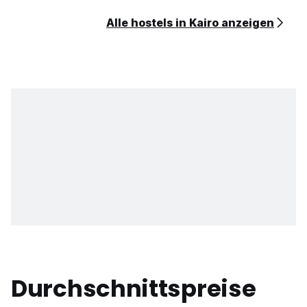
Alle hostels in Kairo anzeigen
Durchschnittspreise