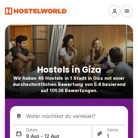
Hostels in Giza
Wir haben 46 Hostels in 1 Stadt in Giza mit einer
durchschnittlichen Bewertung von 5.4 basierend
auf 10536 Bewertungen.
Wohin möchtest du verreisen?
Daten
Gäste