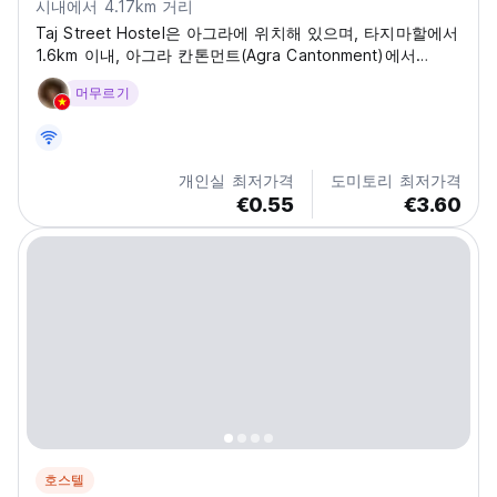
시내에서 4.17km 거리
Taj Street Hostel은 아그라에 위치해 있으며, 타지마할에서
1.6km 이내, 아그라 칸톤먼트(Agra Cantonment)에서
6.9km 거리에 있습니다.
머무르기
개인실 최저가격
도미토리 최저가격
€0.55
€3.60
호스텔