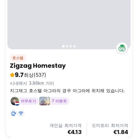
호스텔
Zigzag Homestay
9.7
최상
(537)
시내에서 3.86km 거리
지그재그 호스텔 아그라의 경우 아그라에 위치해 있습니다.
머무르기
7 이벤트
개인실 최저가격
도미토리 최저가격
€4.13
€1.84