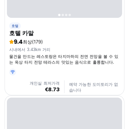
호텔
호텔 카말
9.4
최상
(179)
시내에서 3.43km 거리
물건을 만드는 레스토랑은 타지마하의 전면 전망을 볼 수 있
는 옥상 타지 전망 테라스의 맛있는 음식으로 훌륭합니다.
개인실 최저가격
예약 가능한 도미토리가 없
€8.73
습니다