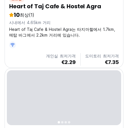
Heart of Taj Cafe & Hostel Agra
10
최상
(1)
시내에서 4.65km 거리
Heart of Taj Cafe & Hostel Agra는 타지마할에서 1.7km,
메탑 바그에서 2.2km 거리에 있습니다.
개인실 최저가격
도미토리 최저가격
€2.29
€7.35