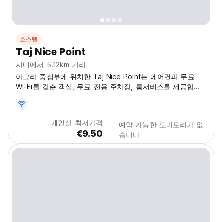
호스텔
Taj Nice Point
시내에서 5.12km 거리
아그라 중심부에 위치한 Taj Nice Point는 에어컨과 무료
Wi-Fi를 갖춘 객실, 무료 전용 주차장, 룸서비스를 제공합니
다.
개인실 최저가격
예약 가능한 도미토리가 없
€9.50
습니다