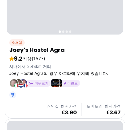
호스텔
Joey's Hostel Agra
9.2
최상
(1577)
시내에서 3.48km 거리
Joey Hostel Agra의 경우 아그라에 위치해 있습니다.
5+ 머무르기
9 이벤트
개인실 최저가격
도미토리 최저가격
€3.90
€3.67