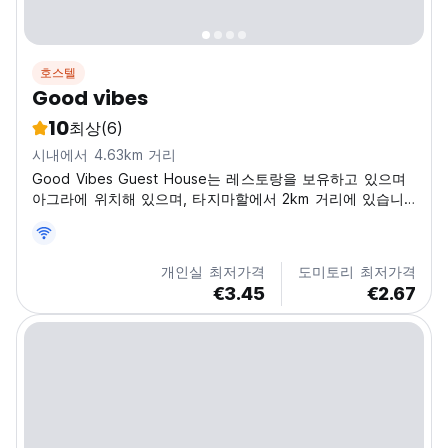
호스텔
Good vibes
10
최상
(6)
시내에서 4.63km 거리
Good Vibes Guest House는 레스토랑을 보유하고 있으며
아그라에 위치해 있으며, 타지마할에서 2km 거리에 있습니
다.
개인실 최저가격
도미토리 최저가격
€3.45
€2.67