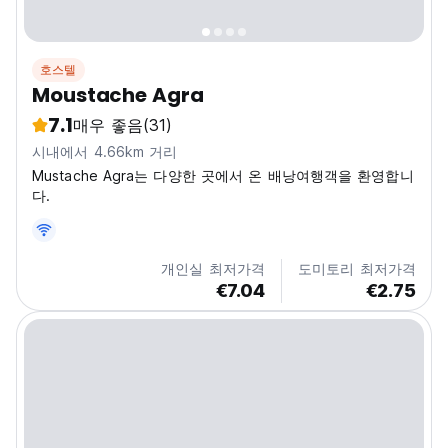
호스텔
Moustache Agra
7.1
매우 좋음
(31)
시내에서 4.66km 거리
Mustache Agra는 다양한 곳에서 온 배낭여행객을 환영합니
다.
개인실 최저가격
도미토리 최저가격
€7.04
€2.75