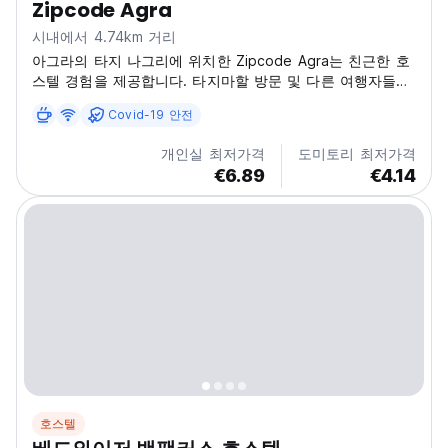
Zipcode Agra
시내에서 4.74km 거리
아그라의 타지 나그리에 위치한 Zipcode Agra는 친근한 호
스텔 경험을 제공합니다. 타지마할 방문 및 다른 여행자들과
교류하기에 완벽한 장소입니다. (Auto-translated from
Covid-19 안전
original language)
개인실 최저가격
도미토리 최저가격
€6.89
€4.14
호스텔