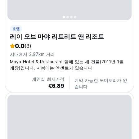
호텔
레이 오브 마야 리트리트 앤 리조트
0.0
(8)
시내에서 2.97km 거리
Maya Hotel & Restaurant 앞에 있는 새 건물(2011년 1월
개장)입니다. 지붕에는 엑센트가 있습니다
개인실 최저가격
예약 가능한 도미토리가 없
€6.89
습니다