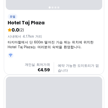
호텔
Hotel Taj Plaza
0.0
(2)
시내에서 4.17km 거리
타지마할에서 단 600m 떨어진 가슴 뛰는 위치에 위치한
Hotel Taj Plaza는 여러분의 숙박을 환영합니다.
개인실 최저가격
예약 가능한 도미토리가 없
€4.59
습니다