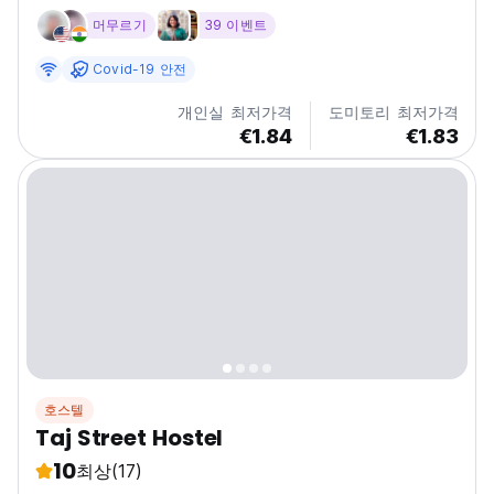
가능합니다. 무료 Wi-Fi, 무료 도시 지도, 무료 수하물 보관소
머무르기
39 이벤트
가 있습니다.
Covid-19 안전
개인실 최저가격
도미토리 최저가격
€1.84
€1.83
호스텔
Taj Street Hostel
10
최상
(17)