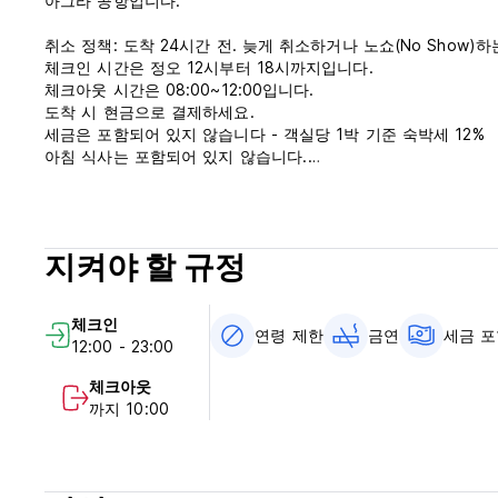
아그라 공항입니다.
취소 정책: 도착 24시간 전. 늦게 취소하거나 노쇼(No Show)
체크인 시간은 정오 12시부터 18시까지입니다.
체크아웃 시간은 08:00~12:00입니다.
도착 시 현금으로 결제하세요.
세금은 포함되어 있지 않습니다 - 객실당 1박 기준 숙박세 12%
아침 식사는 포함되어 있지 않습니다.
통금 없음.
(Auto-translated from original language)
지켜야 할 규정
체크인
연령 제한
금연
세금 
12:00 - 23:00
체크아웃
까지 10:00