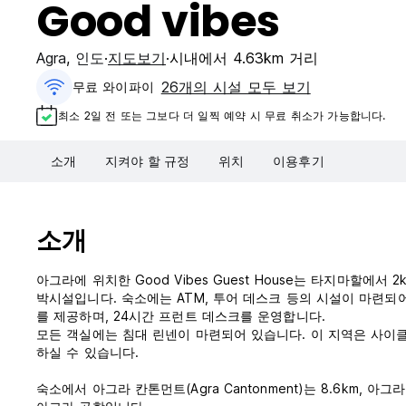
Good vibes
Agra
,
인도
지도보기
시내에서 4.63km 거리
26개의 시설 모두 보기
무료 와이파이
최소 2일 전 또는 그보다 더 일찍 예약 시 무료 취소가 가능합니다.
소개
지켜야 할 규정
위치
이용후기
소개
아그라에 위치한 Good Vibes Guest House는 타지마할에서
박시설입니다. 숙소에는 ATM, 투어 데스크 등의 시설이 마련되어
를 제공하며, 24시간 프런트 데스크를 운영합니다.
모든 객실에는 침대 린넨이 마련되어 있습니다. 이 지역은 사이클링으
하실 수 있습니다.
숙소에서 아그라 칸톤먼트(Agra Cantonment)는 8.6km, 아그라