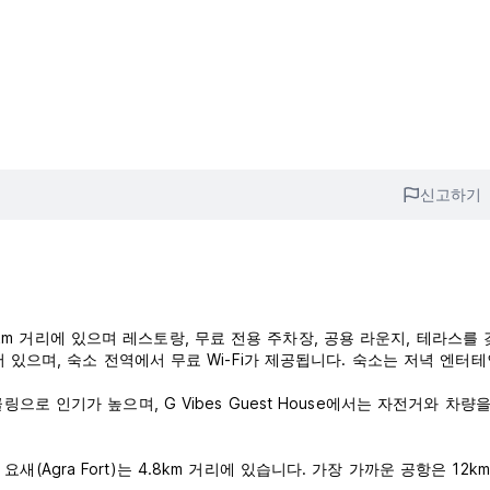
신고하기
 2km 거리에 있으며 레스토랑, 무료 전용 주차장, 공용 라운지, 테라스를 
 있으며, 숙소 전역에서 무료 Wi-Fi가 제공됩니다. 숙소는 저녁 엔터
로 인기가 높으며, G Vibes Guest House에서는 자전거와 차량
 요새(Agra Fort)는 4.8km 거리에 있습니다. 가장 가까운 공항은 12k