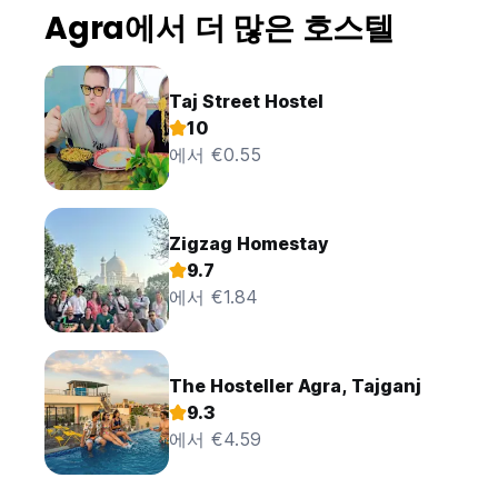
Agra에서 더 많은 호스텔
Taj Street Hostel
10
에서 €0.55
Zigzag Homestay
9.7
에서 €1.84
The Hosteller Agra, Tajganj
9.3
에서 €4.59