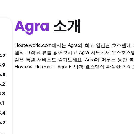
Agra
소개
Hostelworld.com에서는 Agra의 최고 엄선된 호스텔
텔의 고객 리뷰를 읽어보시고 Agra 지도에서 유스호스
8.2
같은 특별 서비스도 즐겨보세요. Agra에 머무는 동안 
6.9
Hostelworld.com - Agra 배낭객 호스텔의 확실한 가이
5.9
6.2
6.8
.1
8.4
5.2