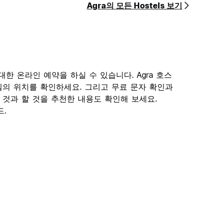
Agra의 모든 Hostels 보기
에 대한 온라인 예약을 하실 수 있습니다. Agra 호스
텔의 위치를 확인하세요. 그리고 무료 문자 확인과
볼 것과 할 것을 추천한 내용도 확인해 보세요.
드.