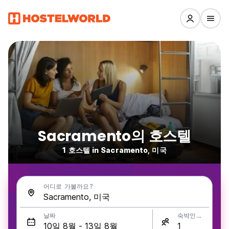
Sacramento의 호스텔
1 호스텔 in Sacramento, 미국
어디로 가볼까요?
날짜
숙박인원