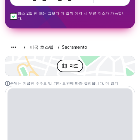
최소 2일 전 또는 그보다 더 일찍 예약 시 무료 취소가 가능합니
다.
미국 호스텔
Sacramento
지도
순위는 지급된 수수료 및 기타 요인에 따라 결정됩니다.
더 읽기