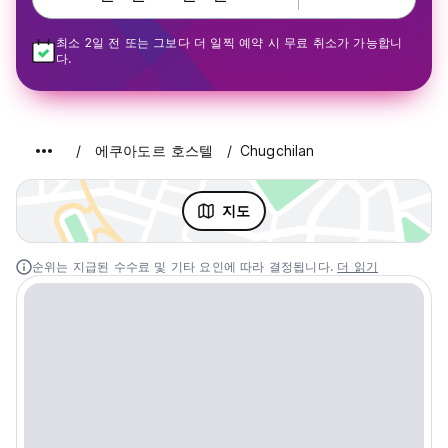
최소 2일 전 또는 그보다 더 일찍 예약 시 무료 취소가 가능합니
다.
에쿠아도르 호스텔
Chugchilan
지도
순위는 지급된 수수료 및 기타 요인에 따라 결정됩니다.
더 읽기