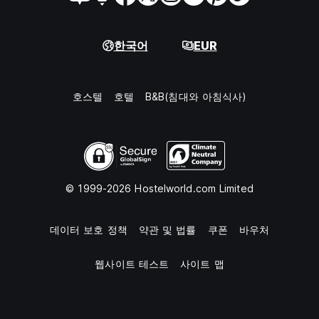
한국어
EUR
호스텔
호텔
B&B(침대와 아침식사)
© 1999-2026 Hostelworld.com Limited
데이터 보호 정책
약관 및 법률
쿠폰
바우처
웹사이트 테스트
사이트 맵