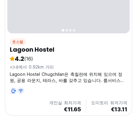
호스텔
Lagoon Hostel
4.2
(16)
시내에서 0.92km 거리
Lagoon Hostel Chugchilan은 축칠란에 위치해 있으며 정
원, 공용 라운지, 테라스, 바를 갖추고 있습니다. 룸서비스를
제공하는 이 숙소에서는 바비큐 시설도 제공됩니다.
개인실 최저가격
도미토리 최저가격
€11.65
€13.11