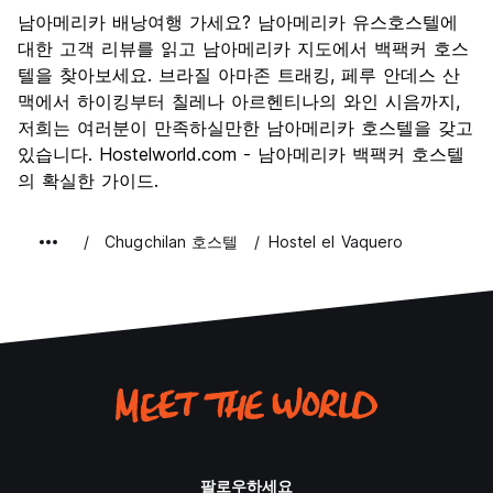
남아메리카 배낭여행 가세요? 남아메리카 유스호스텔에
대한 고객 리뷰를 읽고 남아메리카 지도에서 백팩커 호스
텔을 찾아보세요. 브라질 아마존 트래킹, 페루 안데스 산
맥에서 하이킹부터 칠레나 아르헨티나의 와인 시음까지,
저희는 여러분이 만족하실만한 남아메리카 호스텔을 갖고
있습니다. Hostelworld.com - 남아메리카 백팩커 호스텔
의 확실한 가이드.
Chugchilan 호스텔
Hostel el Vaquero
팔로우하세요