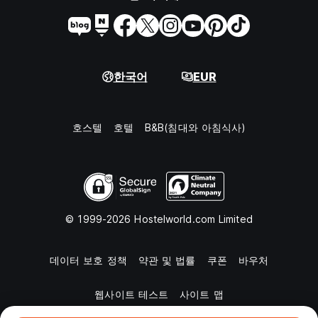
한국어
EUR
호스텔
호텔
B&B(침대와 아침식사)
© 1999-2026 Hostelworld.com Limited
데이터 보호 정책
약관 및 법률
쿠폰
바우처
웹사이트 테스트
사이트 맵