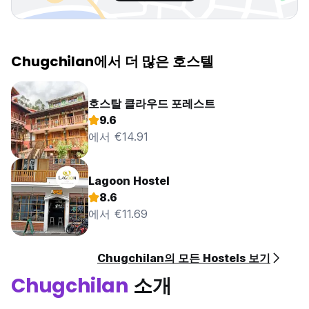
Chugchilan에서 더 많은 호스텔
호스탈 클라우드 포레스트
9.6
에서 €14.91
Lagoon Hostel
8.6
에서 €11.69
Chugchilan의 모든 Hostels 보기
Chugchilan
소개