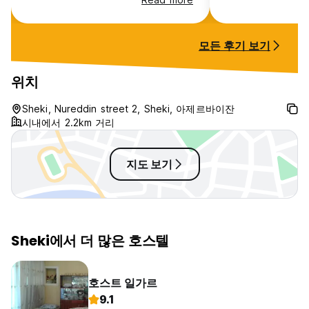
모든 후기 보기
위치
Sheki, Nureddin street 2, Sheki, 아제르바이잔
시내에서 2.2km 거리
지도 보기
Sheki에서 더 많은 호스텔
호스트 일가르
9.1