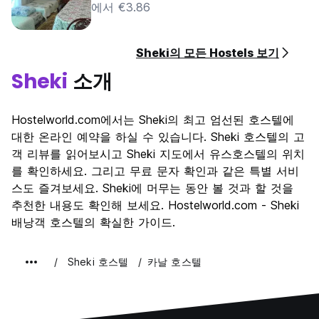
에서 €3.86
Sheki의 모든 Hostels 보기
Sheki
소개
Hostelworld.com에서는 Sheki의 최고 엄선된 호스텔에
대한 온라인 예약을 하실 수 있습니다. Sheki 호스텔의 고
객 리뷰를 읽어보시고 Sheki 지도에서 유스호스텔의 위치
를 확인하세요. 그리고 무료 문자 확인과 같은 특별 서비
스도 즐겨보세요. Sheki에 머무는 동안 볼 것과 할 것을
추천한 내용도 확인해 보세요. Hostelworld.com - Sheki
배낭객 호스텔의 확실한 가이드.
Sheki 호스텔
카날 호스텔