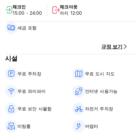
체크인
체크아웃
15:00 - 24:00
까지 12:00
세금 포함
규정 보기
시설
무료 주차장
무료 도시 지도
무료 와이파이
인터넷 사용가능
무료 보안 사물함
자전거 주차장
미팅룸
어뎁터