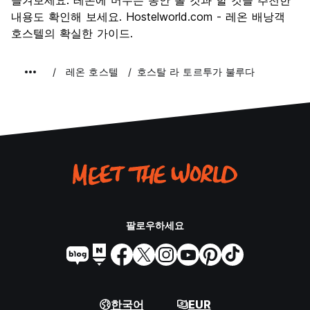
즐겨보세요. 레온에 머무는 동안 볼 것과 할 것을 추천한
내용도 확인해 보세요. Hostelworld.com - 레온 배낭객
호스텔의 확실한 가이드.
레온 호스텔
호스탈 라 토르투가 불루다
팔로우하세요
한국어
EUR