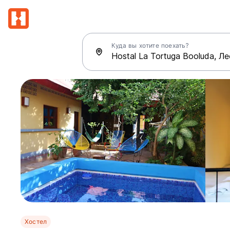
Куда вы хотите поехать?
Хостел