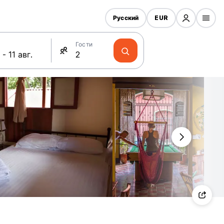
Русский
EUR
Гости