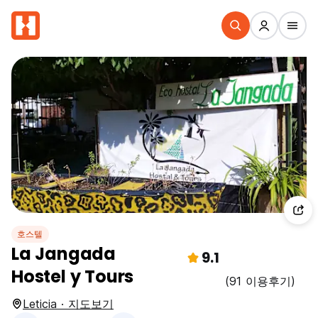
호스텔
La Jangada
9.1
Hostel y Tours
(91 이용후기)
Leticia · 지도보기