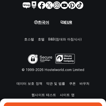
한국어
EUR
호스텔
호텔
B&B(침대와 아침식사)
© 1999-2026 Hostelworld.com Limited
데이터 보호 정책
약관 및 법률
쿠폰
바우처
웹사이트 테스트
사이트 맵