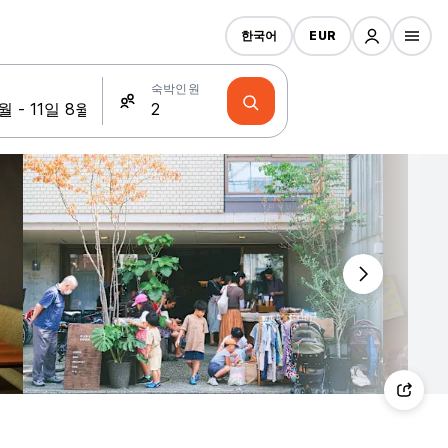
한국어
EUR
숙박인원