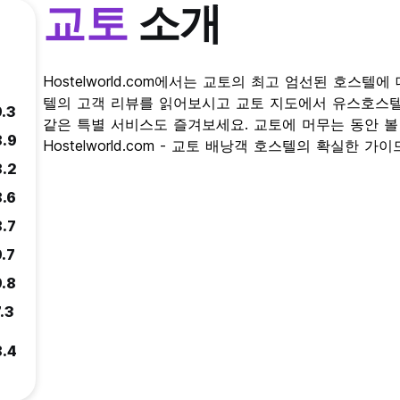
교토
소개
Hostelworld.com에서는 교토의 최고 엄선된 호스텔
텔의 고객 리뷰를 읽어보시고 교토 지도에서 유스호스텔
9.3
같은 특별 서비스도 즐겨보세요. 교토에 머무는 동안 볼
8.9
Hostelworld.com - 교토 배낭객 호스텔의 확실한 가이
8.2
8.6
8.7
9.7
9.8
.3
8.4