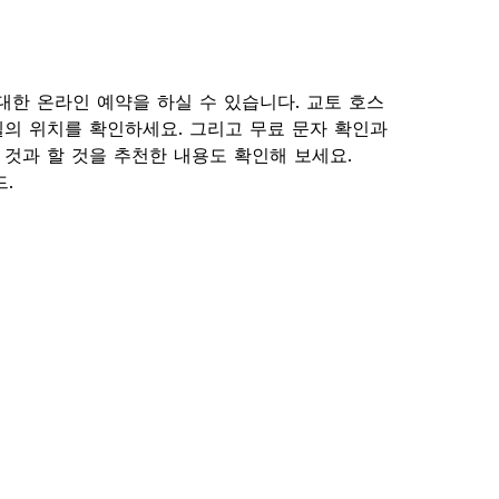
에 대한 온라인 예약을 하실 수 있습니다. 교토 호스
의 위치를 확인하세요. 그리고 무료 문자 확인과
 것과 할 것을 추천한 내용도 확인해 보세요.
드.