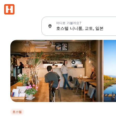
어디로 가볼까요?
호스텔