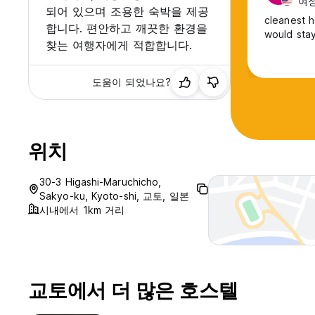
여성
되어 있으며 조용한 숙박을 제공
cleanest h
합니다. 편안하고 깨끗한 환경을
would sta
찾는 여행자에게 적합합니다.
도움이 되었나요?
위치
30-3 Higashi-Maruchicho,
Sakyo-ku, Kyoto-shi, 교토, 일본
시내에서 1km 거리
교토에서 더 많은 호스텔