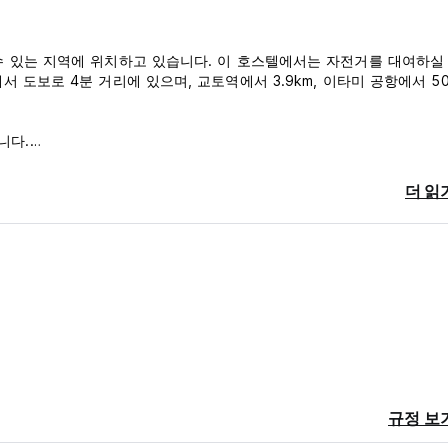
수 있는 지역에 위치하고 있습니다. 이 호스텔에서는 자전거를 대여하실 
 도보로 4분 거리에 있으며, 교토역에서 3.9km, 이타미 공항에서 50
니다.
1인당 1박)입니다.
riginal language)
더 읽
규정 보