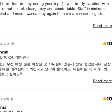
 is perfect to stay during your trip:-) I was totally satisfied with
 that hostel. clean, cozy and comfortable. Staff in niniroom
kind and nice. I wanna stay again if i have a chance to go to
Read more
10
년에 숙박 함
ngyi
, 18-24, 대한민국
요! 우선 여성 전용 화장실 및 샤워실이 있는게 정말 좋았습니다! 굉장
 대한 배려심이 느껴진다고 생각이 들었어요. 다음에는 꼭 프라이빗
보고 싶어요!!
Read more
10
에 숙박 함
mma