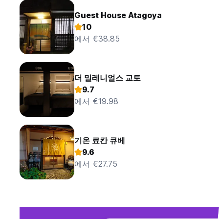
Guest House Atagoya
10
에서 €38.85
더 밀레니얼스 교토
9.7
에서 €19.98
기온 료칸 큐베
9.6
에서 €27.75