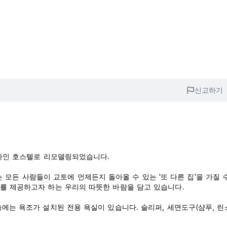
신고하기
 디자인 호스텔로 리모델링되었습니다.
 이는 모든 사람들이 교토에 언제든지 돌아올 수 있는 '또 다른 집'을 가질 
회를 제공하고자 하는 우리의 따뜻한 바람을 담고 있습니다.
층에는 욕조가 설치된 전용 욕실이 있습니다. 슬리퍼, 세면도구(샴푸, 린