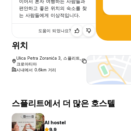
이어서 혼자 여행하는 사람들과
편안하고 좋은 위치의 숙소를 찾
는 사람들에게 이상적입니다.
도움이 되었나요?
위치
Ulica Petra Zoranića 3, 스플리트,
크로아티아
시내에서 0.6km 거리
스플리트에서 더 많은 호스텔
AI hostel
9.9