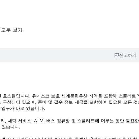
 모두 보기
신고하기
현대적인 호스텔입니다. 유네스코 보호 세계문화유산 지역을 포함해 스플리트
 구성되어 있으며, 준비 및 필수 정보 제공을 포함하여 필요한 모든 것
 입구가 바로 있습니다.
리, 세탁 서비스, ATM, 버스 정류장 및 스플리트에 머무는 동안 필요
 있습니다.