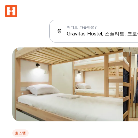
어디로 가볼까요?
호스텔