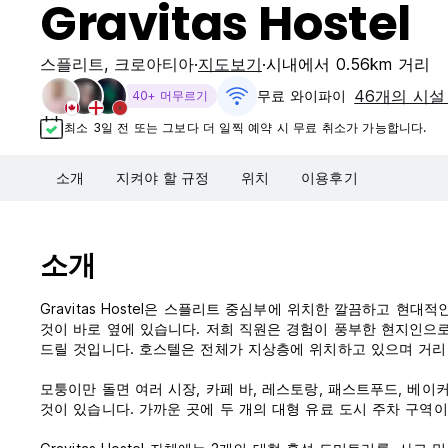
Gravitas Hostel
스플리트
,
크로아티아
지도보기
시내에서 0.56km 거리
46개의 시설
무료 와이파이
40+ 머무르기
최소 3일 전 또는 그보다 더 일찍 예약 시 무료 취소가 가능합니다.
소개
지켜야 할 규정
위치
이용후기
소개
Gravitas Hostel은 스플리트 중심부에 위치한 깔끔하고 
것이 바로 옆에 있습니다. 저희 직원은 경험이 풍부한 현지인으로
드릴 것입니다. 호스텔은 전체가 지상층에 위치하고 있으며 거리
모퉁이만 돌면 여러 시장, 카페 바, 레스토랑, 패스트푸드, 베이커
것이 있습니다. 가까운 곳에 두 개의 대형 유료 도시 주차 구역이