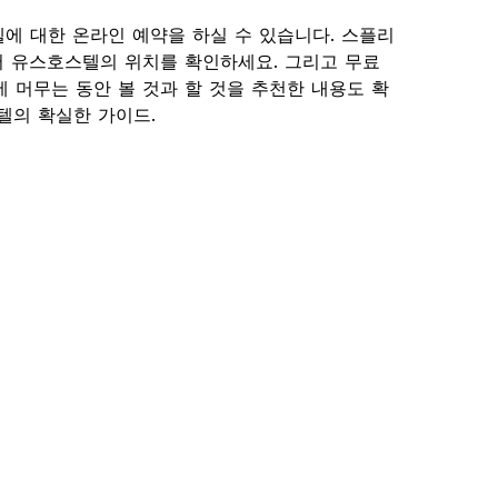
호스텔에 대한 온라인 예약을 하실 수 있습니다. 스플리
 유스호스텔의 위치를 확인하세요. 그리고 무료
 머무는 동안 볼 것과 할 것을 추천한 내용도 확
호스텔의 확실한 가이드.