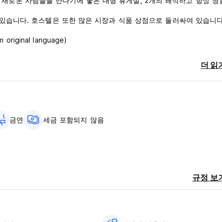
사교 및 새로운 사람들을 만나기에 좋은 대형 휴게실, 2개의 쾌적하고 항상 청
 있습니다. 호스텔은 또한 많은 시장과 식품 상점으로 둘러싸여 있습니다
iginal language)
더 읽
금연
세금 포함되지 않음
규정 보