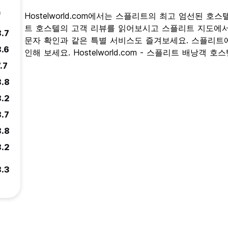
)
Hostelworld.com에서는 스플리트의 최고 엄선된 
트 호스텔의 고객 리뷰를 읽어보시고 스플리트 지도에서
8.7
문자 확인과 같은 특별 서비스도 즐겨보세요. 스플리트에
8.6
인해 보세요. Hostelworld.com - 스플리트 배낭객 
.7
8.8
8.2
8.7
8.8
8.2
8.3