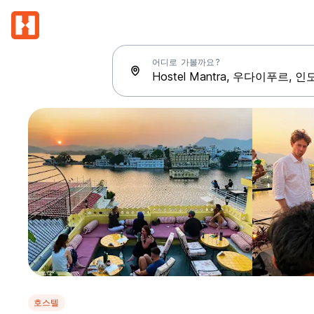
어디로 가볼까요?
호스텔