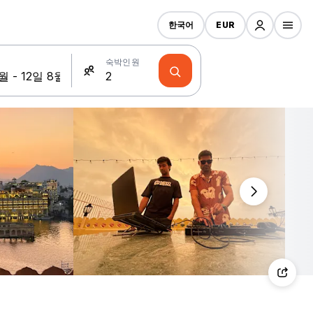
한국어
EUR
숙박인원