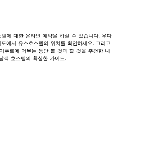
 호스텔에 대한 온라인 예약을 하실 수 있습니다. 우다
지도에서 유스호스텔의 위치를 확인하세요. 그리고
이푸르에 머무는 동안 볼 것과 할 것을 추천한 내
르 배낭객 호스텔의 확실한 가이드.