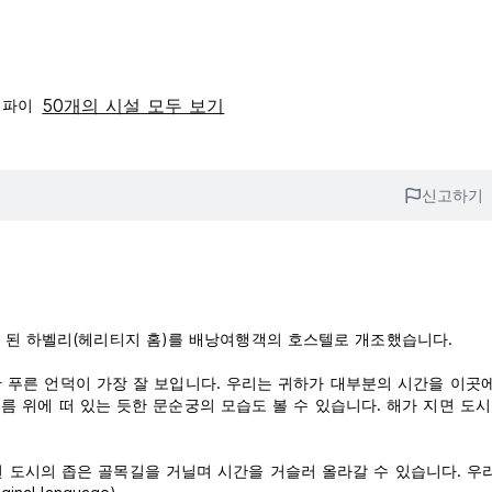
50개의 시설 모두 보기
이파이
신고하기
년 된 하벨리(헤리티지 홈)를 배낭여행객의 호스텔로 개조했습니다.
무성한 푸른 언덕이 가장 잘 보입니다. 우리는 귀하가 대부분의 시간을 이곳
, 구름 위에 떠 있는 듯한 문순궁의 모습도 볼 수 있습니다. 해가 지면 도
 도시의 좁은 골목길을 거닐며 시간을 거슬러 올라갈 수 있습니다. 우