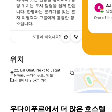
앙 위치는 도시 탐험을 쉽게 만듭
AJ
A
남성,
니다. 환영하는 분위기를 찾는 혼
자 여행객과 그룹에게 훌륭한 장
One of the
소입니다.
도움이 되었나요?
위치
22, Lal Ghat, Next to Jagat
Niwas, 우다이푸르, 인도
시내에서 2.5km 거리
우다이푸르에서 더 많은 호스텔