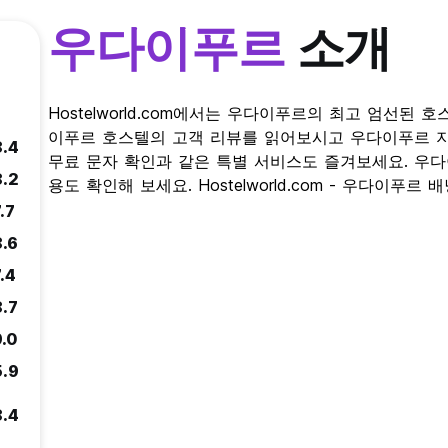
우다이푸르
소개
Hostelworld.com에서는 우다이푸르의 최고 엄선된
이푸르 호스텔의 고객 리뷰를 읽어보시고 우다이푸르 
8.4
무료 문자 확인과 같은 특별 서비스도 즐겨보세요. 우다
8.2
용도 확인해 보세요. Hostelworld.com - 우다이푸
.7
8.6
.4
8.7
9.0
5.9
8.4