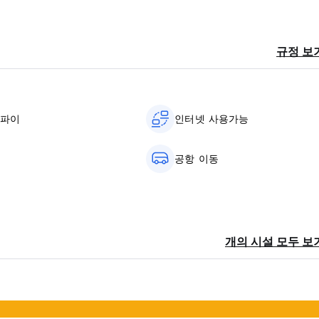
규정 보
이파이
인터넷 사용가능
공항 이동
개의 시설 모두 보