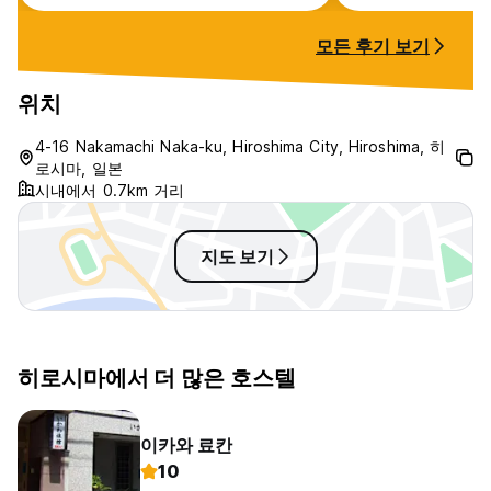
모든 후기 보기
위치
4-16 Nakamachi Naka-ku, Hiroshima City, Hiroshima, 히
로시마, 일본
시내에서 0.7km 거리
지도 보기
히로시마에서 더 많은 호스텔
이카와 료칸
10