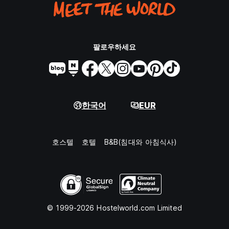
팔로우하세요
한국어
EUR
호스텔
호텔
B&B(침대와 아침식사)
© 1999-2026 Hostelworld.com Limited