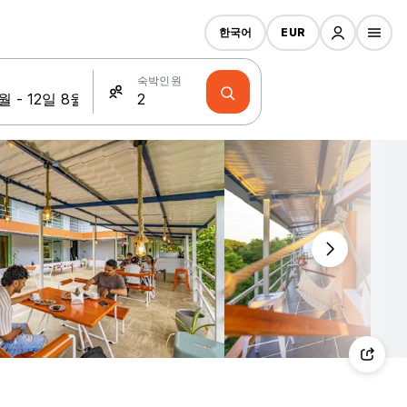
한국어
EUR
숙박인원