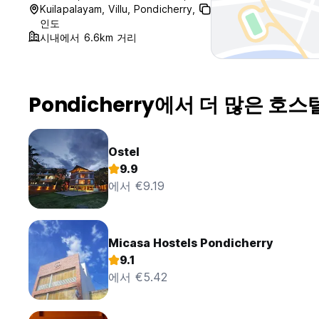
Kuilapalayam, Villu, Pondicherry,
인도
시내에서 6.6km 거리
Pondicherry에서 더 많은 호스
Ostel
9.9
에서 €9.19
Micasa Hostels Pondicherry
9.1
에서 €5.42