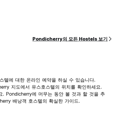
Pondicherry의 모든 Hostels 보기
개
엄선된 호스텔에 대한 온라인 예약을 하실 수 있습니다.
icherry 지도에서 유스호스텔의 위치를 확인하세요.
ondicherry에 머무는 동안 볼 것과 할 것을 추
dicherry 배낭객 호스텔의 확실한 가이드.