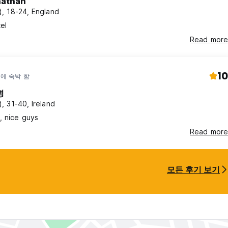
nathan
 18-24, England
el
Read more
10
년에 숙박 함
명
 31-40, Ireland
, nice guys
Read more
모든 후기 보기