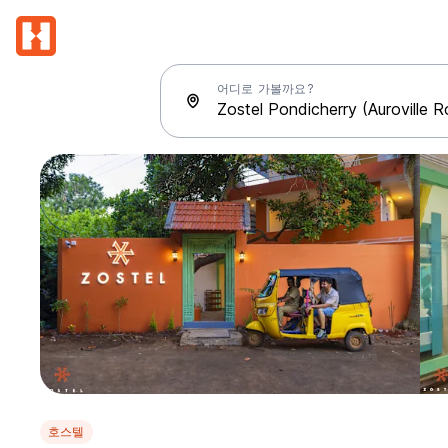
어디로 가볼까요?
호스텔