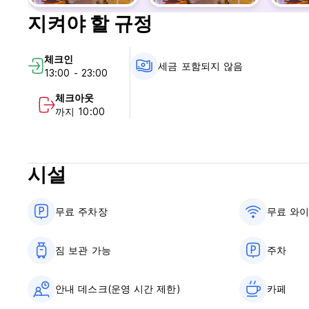
지켜야 할 규정
체크인
세금 포함되지 않음
13:00 - 23:00
체크아웃
까지 10:00
시설
무료 주차장
무료 와
짐 보관 가능
주차
안내 데스크(운영 시간 제한)
카페