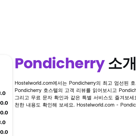
Pondicherry
소
Hostelworld.com에서는 Pondicherry의 최고 
Pondicherry 호스텔의 고객 리뷰를 읽어보시고 Pond
8.0
그리고 무료 문자 확인과 같은 특별 서비스도 즐겨보세요. P
10.0
천한 내용도 확인해 보세요. Hostelworld.com - Pon
10.0
8.0
10.0