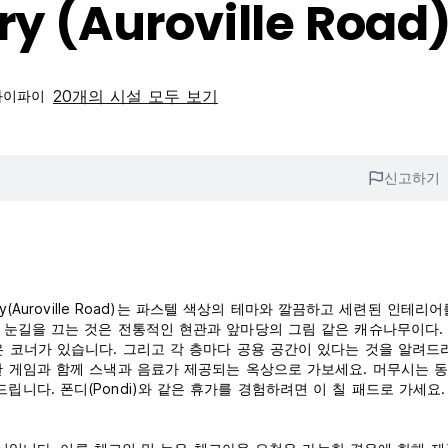
ry (Auroville Road
20개의 시설 모두 보기
와이파이
신고하기
cherry(Auroville Road)는 파스텔 색상의 테마와 깔끔하고 세련된 인테리
 눈길을 끄는 것은 전통적인 현관과 앞마당의 그림 같은 캐슈나무이다.
 코너가 있습니다. 그리고 각 층마다 공용 공간이 있다는 것을 알려드
한 게임과 함께 스낵과 음료가 제공되는 옥상으로 가보세요. 머무시는 
니다. 폰디(Pondi)와 같은 휴가를 경험하려면 이 칠 패드로 가세요.