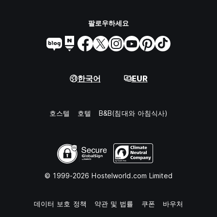
팔로우하세요
한국어
EUR
호스텔
호텔
B&B(침대와 아침식사)
© 1999-2026 Hostelworld.com Limited
데이터 보호 정책
약관 및 법률
쿠폰
바우처