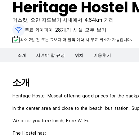
Heritage Hostel
머스캇
,
오만
지도보기
시내에서 4.64km 거리
28개의 시설 모두 보기
무료 와이파이
최소 2일 전 또는 그보다 더 일찍 예약 시 무료 취소가 가능합니다.
소개
지켜야 할 규정
위치
이용후기
소개
Heritage Hostel Muscat offering good prices for the backp
In the center area and close to the beach, bus station
We offer you free lunch, Free Wi-Fi.
The Hostel has: