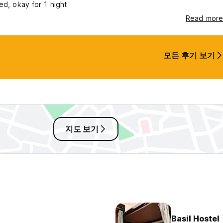
sed, okay for 1 night
Read more
모든 후기 보기
지도 보기
Basil Hostel