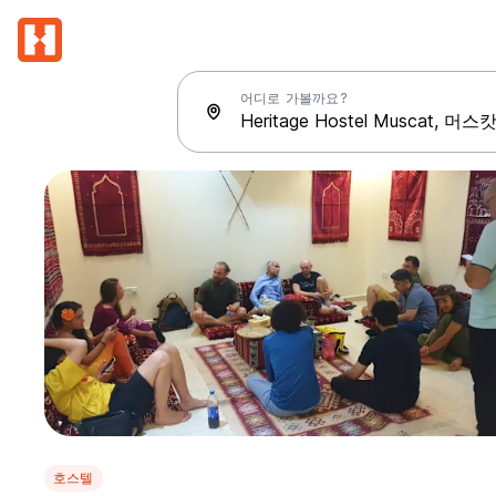
어디로 가볼까요?
호스텔