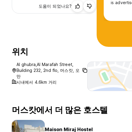
is adverti
도움이 되었나요?
위치
Al ghubra,Al Marafah Street,
Building 232, 2nd flo, 머스캇, 오
만
시내에서 4.6km 거리
머스캇에서 더 많은 호스텔
Maison Miraj Hostel