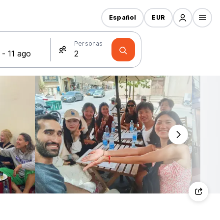
Español
EUR
s
Personas