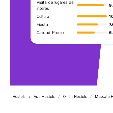
Visita de lugares de
9
interés
Cultura
1
Fiesta
7
Calidad Precio
6
Hostels
Asia Hostels
Omán Hostels
Mascate H