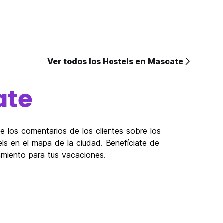
Ver todos los Hostels en Mascate
ate
 los comentarios de los clientes sobre los
els en el mapa de la ciudad. Benefíciate de
jamiento para tus vacaciones.