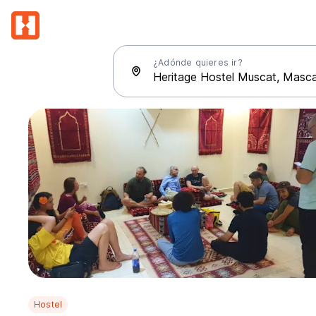
¿Adónde quieres ir?
Hostel