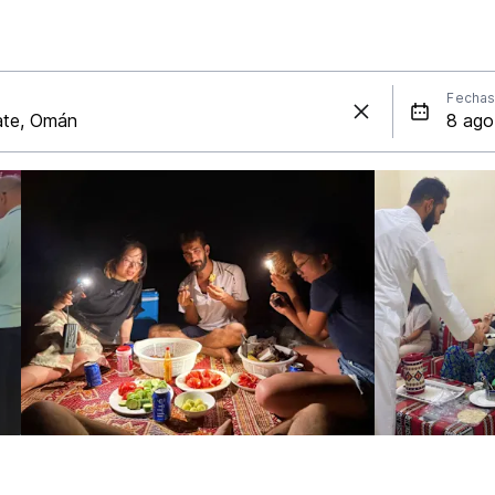
Fecha