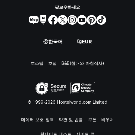
팔로우하세요
한국어
EUR
호스텔
호텔
B&B(침대와 아침식사)
© 1999-2026 Hostelworld.com Limited
데이터 보호 정책
약관 및 법률
쿠폰
바우처
웹사이트 테스트
사이트 맵