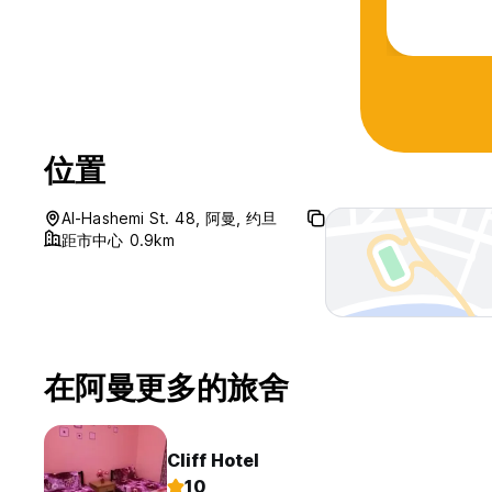
knowledge 
位置
Al-Hashemi St. 48, 阿曼, 约旦
距市中心 0.9km
在阿曼更多的旅舍
Cliff Hotel
10