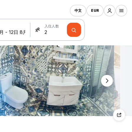
中文
EUR
入住人数