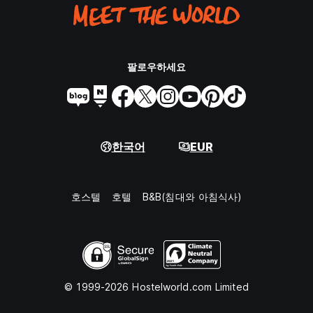
팔로우하세요
한국어
EUR
호스텔
호텔
B&B(침대와 아침식사)
© 1999-2026 Hostelworld.com Limited