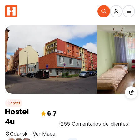
Hostel
Hostel
6.7
4u
(255 Comentarios de clientes)
Gdansk · Ver Mapa