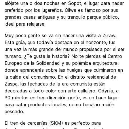
alójate una o dos noches en Sopot, el lugar para nadar
preferido por los lugareños. Oliwa es famoso por sus
grandes casas antiguas y su tranquilo parque público,
ideal para relajarse.
Muy poca gente se va sin hacer una visita a Żuraw.
Esta grúa, que todavía destaca en el horizonte, fue
una vez la más grande del mundo propulsada por el ser
humano. ¿Te gusta la historia? No te pierdas el Centro
Europeo de la Solidaridad y su polémica arquitectura,
donde aprenderás sobre las huelgas que culminaron en
la caída del comunismo. En el distrito residencial de
Zaspa, las fachadas de la era comunista están
decoradas a todo color con arte callejero. Gdynia, a
30 minutos en tren dirección norte, es un buen lugar
para catar productos locales, como bacalao recién
pescado.
El tren de cercanías (SKM) es perfecto para