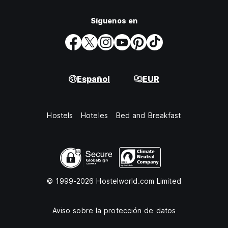
Síguenos en
Español
EUR
Hostels
Hoteles
Bed and Breakfast
© 1999-2026 Hostelworld.com Limited
Aviso sobre la protección de datos