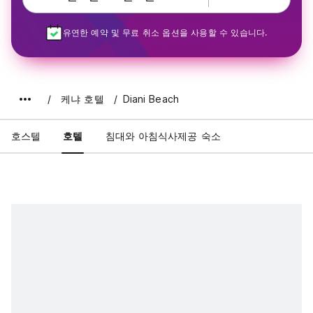
유연한 예약 및 무료 취소 옵션을 사용할 수 있습니다.
케냐 호텔
Diani Beach
호스텔
호텔
침대와 아침식사제공 숙소