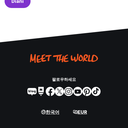
Diani
팔로우하세요
한국어
EUR