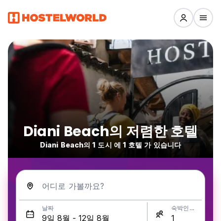
Diani Beach의 저렴한 호텔
Diani Beach의 1 도시 에 1 호텔 가 있습니다
어디로 가볼까요?
날짜
숙박인원