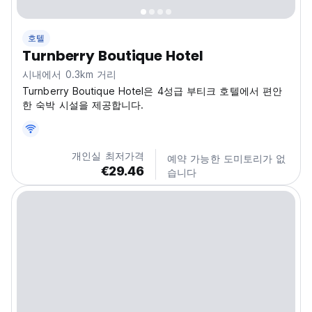
호텔
Turnberry Boutique Hotel
시내에서 0.3km 거리
Turnberry Boutique Hotel은 4성급 부티크 호텔에서 편안
한 숙박 시설을 제공합니다.
개인실 최저가격
예약 가능한 도미토리가 없
€29.46
습니다