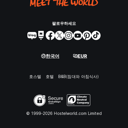
팔로우하세요
한국어
EUR
호스텔
호텔
B&B(침대와 아침식사)
© 1999-2026 Hostelworld.com Limited