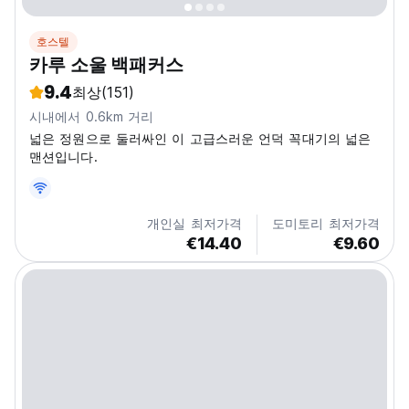
호스텔
카루 소울 백패커스
9.4
최상
(151)
시내에서 0.6km 거리
넓은 정원으로 둘러싸인 이 고급스러운 언덕 꼭대기의 넓은
맨션입니다.
개인실 최저가격
도미토리 최저가격
€14.40
€9.60