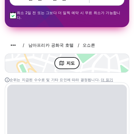
최소 2일 전 또는 그보다 더 일찍 예약 시 무료 취소가 가능합니
다.
남아프리카 공화국 호텔
오쇼른
지도
순위는 지급된 수수료 및 기타 요인에 따라 결정됩니다.
더 읽기