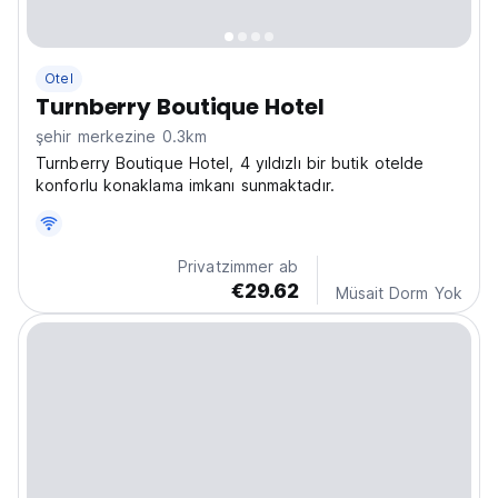
Otel
Turnberry Boutique Hotel
şehir merkezine 0.3km
Turnberry Boutique Hotel, 4 yıldızlı bir butik otelde
konforlu konaklama imkanı sunmaktadır.
Privatzimmer ab
€29.62
Müsait Dorm Yok