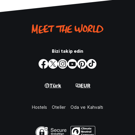
Bizi takip edin
Türk
EUR
Hostels
Oteller
Oda ve Kahvaltı