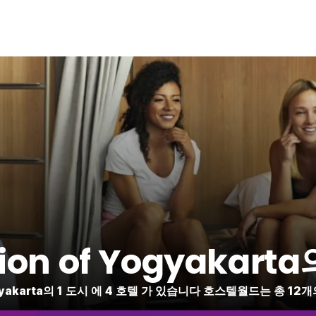
gion of Yogyaka
 Yogyakarta의 1 도시 에 4 호텔 가 있습니다 호스텔월드는 총 1