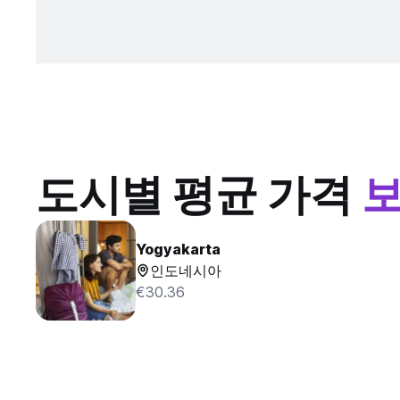
도시별 평균 가격
Yogyakarta
인도네시아
€30.36