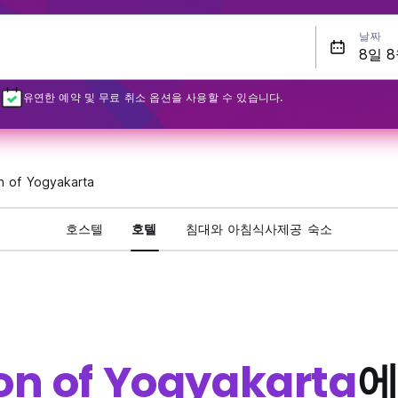
날짜
유연한 예약 및 무료 취소 옵션을 사용할 수 있습니다.
n of Yogyakarta
호스텔
호텔
침대와 아침식사제공 숙소
on of Yogyakarta
에