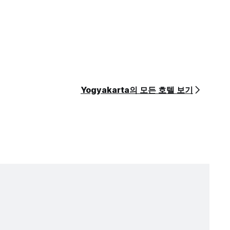
Yogyakarta의 모든 호텔 보기