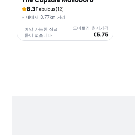
The Capsule Malioboro
8.3
Fabulous
(12)
시내에서 0.77km 거리
도미토리 최저가격
예약 가능한 싱글
€5.75
룸이 없습니다