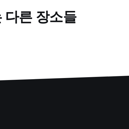
는 다른 장소들