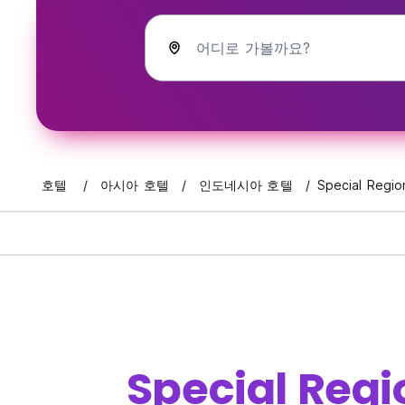
어디로 가볼까요?
호텔
아시아 호텔
인도네시아 호텔
Special Regio
Special Regi