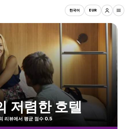
한국어
EUR
rta의 저렴한 호텔
2개의 리뷰에서 평균 점수 0.5