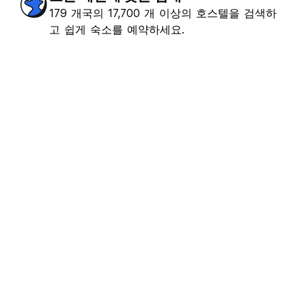
179 개국의 17,700 개 이상의 호스텔을 검색하
고 쉽게 숙소를 예약하세요.