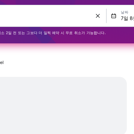
날짜
최소 2일 전 또는 그보다 더 일찍 예약 시 무료 취소가 가능합니다.
el