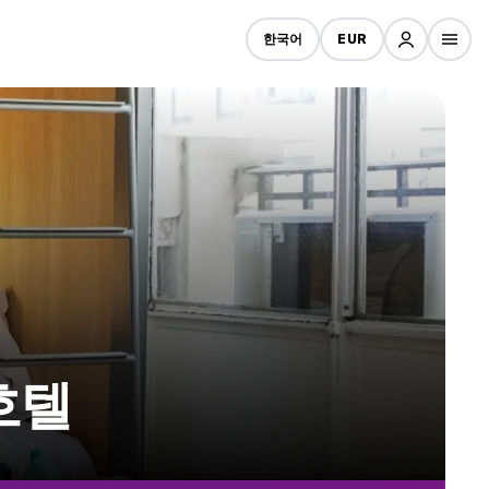
한국어
EUR
 호텔