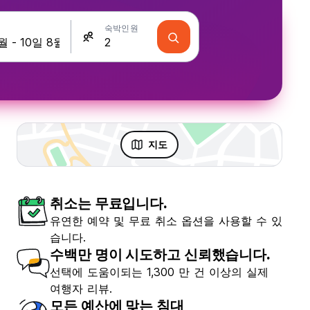
숙박인원
지도
취소는 무료입니다.
유연한 예약 및 무료 취소 옵션을 사용할 수 있
습니다.
수백만 명이 시도하고 신뢰했습니다.
선택에 도움이되는 1,300 만 건 이상의 실제
여행자 리뷰.
모든 예산에 맞는 침대