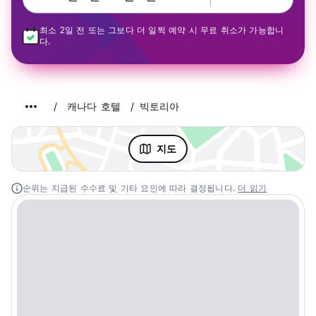
최소 2일 전 또는 그보다 더 일찍 예약 시 무료 취소가 가능합니
다.
캐나다 호텔
빅토리아
지도
순위는 지급된 수수료 및 기타 요인에 따라 결정됩니다.
더 읽기