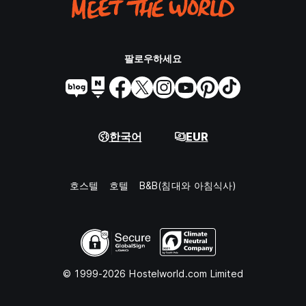
팔로우하세요
한국어
EUR
호스텔
호텔
B&B(침대와 아침식사)
© 1999-2026 Hostelworld.com Limited