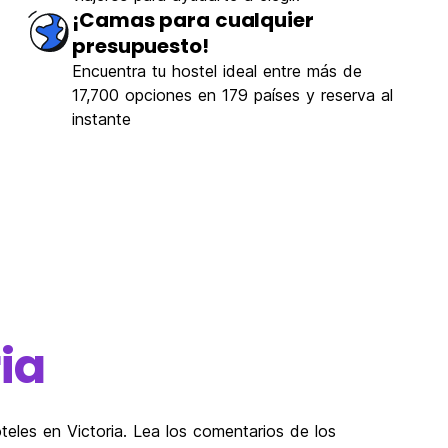
¡Camas para cualquier
presupuesto!
Encuentra tu hostel ideal entre más de
17,700 opciones en 179 países y reserva al
instante
ia
eles en Victoria. Lea los comentarios de los