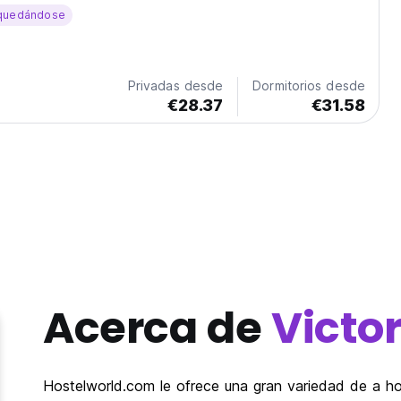
quedándose
Privadas desde
Dormitorios desde
€28.37
€31.58
Acerca de
Victor
Hostelworld.com le ofrece una gran variedad de a hot