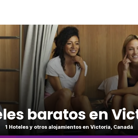
les baratos en Vic
1 Hoteles y otros alojamientos en Victoria, Canadá