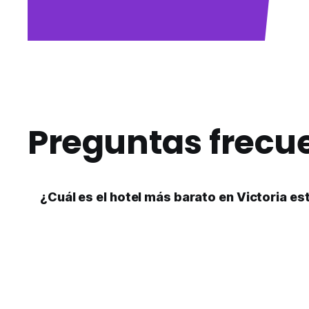
Preguntas frecu
¿Cuál es el hotel más barato en Victoria e