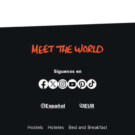
Síguenos en
Español
EUR
Hostels
Hoteles
Bed and Breakfast