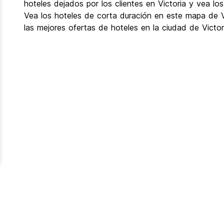
hoteles dejados por los clientes en Victoria y vea los
Vea los hoteles de corta duración en este mapa de Vi
las mejores ofertas de hoteles en la ciudad de Victo