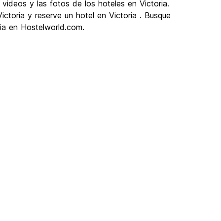
 videos y las fotos de los hoteles en Victoria.
ctoria y reserve un hotel en Victoria . Busque
ria en Hostelworld.com.