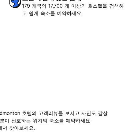
179 개국의 17,700 개 이상의 호스텔을 검색하
고 쉽게 숙소를 예약하세요.
Edmonton 호텔의 고객리뷰를 보시고 사진도 감상
여러분이 선호하는 위치의 숙소를 예약하세요.
om에서 찾아보세요.