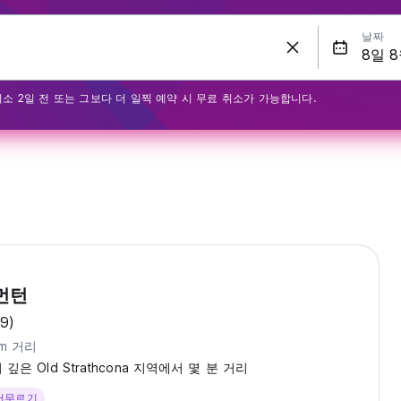
날짜
최소 2일 전 또는 그보다 더 일찍 예약 시 무료 취소가 가능합니다.
먼턴
19)
km 거리
은 Old Strathcona 지역에서 몇 분 거리
 머무르기