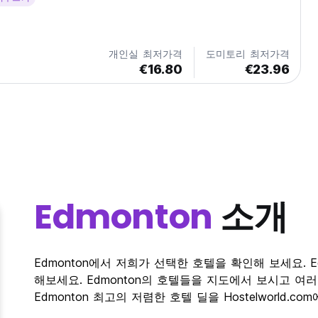
개인실 최저가격
도미토리 최저가격
€16.80
€23.96
Edmonton
소개
Edmonton에서 저희가 선택한 호텔을 확인해 보세요. 
해보세요. Edmonton의 호텔들을 지도에서 보시고 
Edmonton 최고의 저렴한 호텔 딜을 Hostelworld.c