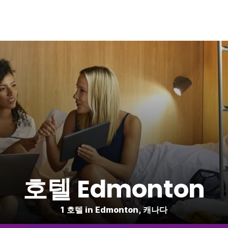
호텔 Edmonton
1 호텔 in Edmonton, 캐나다