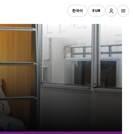
한국어
EUR