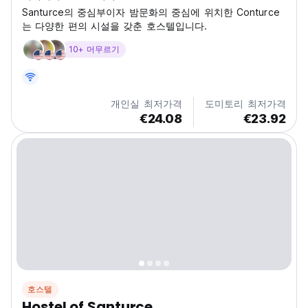
Santurce의 중심부이자 밤문화의 중심에 위치한 Conturce
는 다양한 편의 시설을 갖춘 호스텔입니다.
10+ 머무르기
개인실 최저가격
도미토리 최저가격
€24.08
€23.92
호스텔
Hostel of Santurce