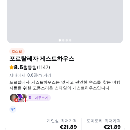
호스텔
포르탈레자 게스트하우스
8.5
훌륭함
(1147)
시내에서 0.89km 거리
포르탈레자 게스트하우스는 멋지고 편안한 숙소를 찾는 여행
자들을 위한 고풍스러운 스타일의 게스트하우스입니다.
5+ 머무르기
개인실 최저가격
도미토리 최저가격
€21.89
€21.89