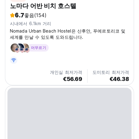
노마다 어반 비치 호스텔
6.7
좋음
(154)
시내에서 6.1km 거리
Nomada Urban Beach Hostel은 산후안, 푸에르토리코 및
세계를 만날 수 있도록 도와드립니다.
머무르기
개인실 최저가격
도미토리 최저가격
€56.69
€46.38