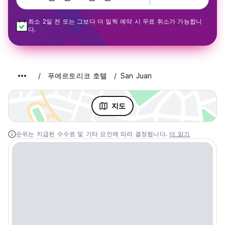
최소 2일 전 또는 그보다 더 일찍 예약 시 무료 취소가 가능합니
다.
푸에르토리코 호텔
San Juan
지도
순위는 지급된 수수료 및 기타 요인에 따라 결정됩니다.
더 읽기