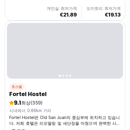
개인실 최저가격
도미토리 최저가격
€21.89
€19.13
호스텔
Fortel Hostel
9.1
최상
(359)
시내에서 0.86km 거리
Fortel Hostel은 Old San Juan의 중심부에 위치하고 있습니
다. 저희 호텔은 리모델링 및 새단장을 마쳤으며 완벽한 시설
을 갖추고 있습니다.