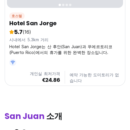
호스텔
Hotel San Jorge
5.7
(16)
시내에서 5.3km 거리
Hotel San Jorge는 산 후안(San Juan)과 푸에르토리코
(Puerto Rico)에서의 휴가를 위한 완벽한 장소입니다.
개인실 최저가격
예약 가능한 도미토리가 없
€24.86
습니다
San Juan
소개