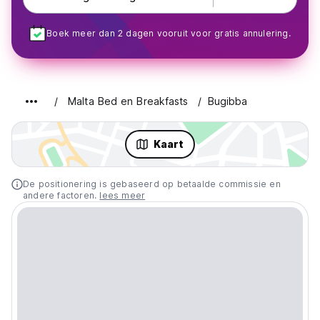
Boek meer dan 2 dagen vooruit voor gratis annulering.
Malta Bed en Breakfasts
Bugibba
Kaart
De positionering is gebaseerd op betaalde commissie en
andere factoren.
lees meer