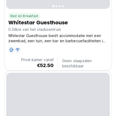
Bed en Breakfast
Whitestar Guesthouse
0.34km van het stadscentrum
Whitestar Guesthouse biedt accommodatie met een
zwembad, een tuin, een bar en barbecuefaciliteiten in
Salina.
Privé-kamer vanaf
Geen slaapzalen
€52.50
beschikbaar