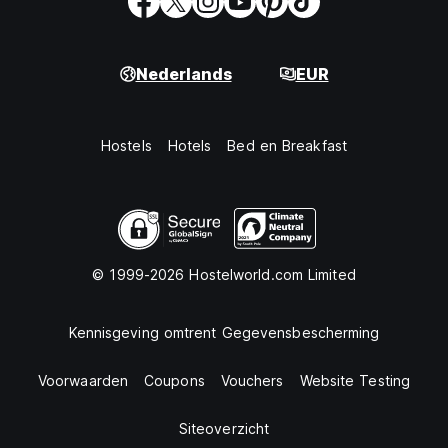
Nederlands
EUR
Hostels
Hotels
Bed en Breakfast
© 1999-2026 Hostelworld.com Limited
Kennisgeving omtrent Gegevensbescherming
Voorwaarden
Coupons
Vouchers
Website Testing
Siteoverzicht