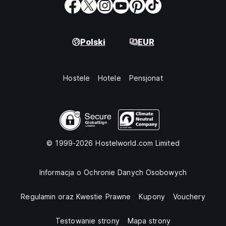
Polski
EUR
Hostele
Hotele
Pensjonat
© 1999-2026 Hostelworld.com Limited
Informacja o Ochronie Danych Osobowych
Regulamin oraz Kwestie Prawne
Kupony
Vouchery
Testowanie strony
Mapa strony