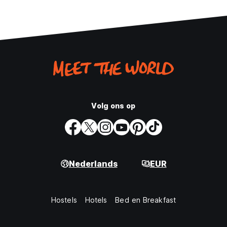
Volg ons op
Nederlands
EUR
Hostels
Hotels
Bed en Breakfast