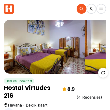
Bed en Breakfast
Hostal Virtudes
8.9
216
(4 Recensies)
Havana · Bekijk kaart