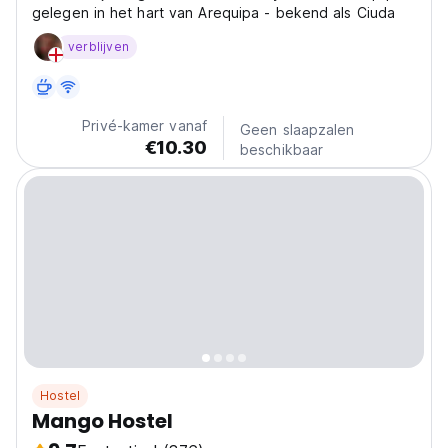
gelegen in het hart van Arequipa - bekend als Ciuda
verblijven
Privé-kamer vanaf
Geen slaapzalen
€10.30
beschikbaar
Hostel
Mango Hostel