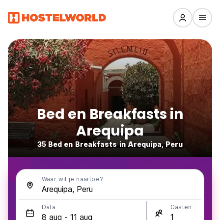
Bed en Breakfasts in
Arequipa
35 Bed en Breakfasts in Arequipa, Peru
Waar wil je naartoe?
Data
Gasten