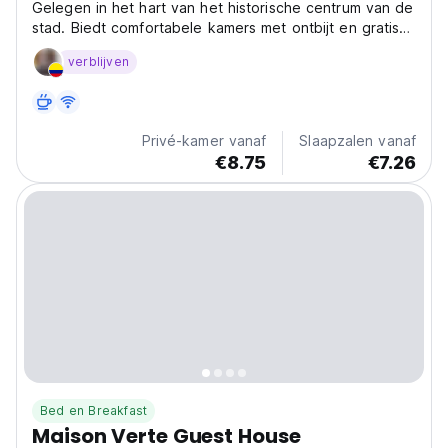
Gelegen in het hart van het historische centrum van de
stad. Biedt comfortabele kamers met ontbijt en gratis
WiFi.
verblijven
Privé-kamer vanaf
Slaapzalen vanaf
€8.75
€7.26
Bed en Breakfast
Maison Verte Guest House