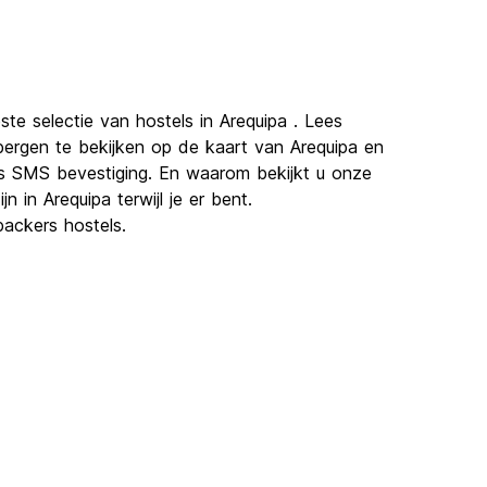
te selectie van hostels in Arequipa . Lees
bergen te bekijken op de kaart van Arequipa en
is SMS bevestiging. En waarom bekijkt u onze
 in Arequipa terwijl je er bent.
ackers hostels.