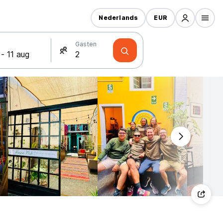
Nederlands
EUR
Gasten