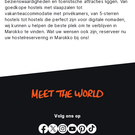
bezienswaardigheden en toeristische attracties liggen. Van
goedkope hostels met slaapzalen tot
vakantieaccommodatie met privékamers, van 5-sterren
hostels tot hostels die perfect zijn voor digitale nomaden,
wij kunnen u helpen de beste plek om te verblijven in
Marokko te vinden. Wat uw wensen ook zijn, reserveer nu
uw hostelreservering in Marokko bij ons!
Volg ons op