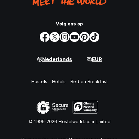
Volg ons op
Nederlands
EUR
Hostels
Hotels
Bed en Breakfast
© 1999-2026 Hostelworld.com Limited