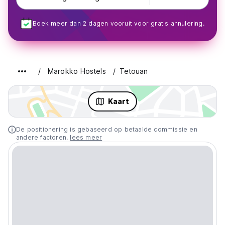
Boek meer dan 2 dagen vooruit voor gratis annulering.
Marokko Hostels
Tetouan
Kaart
De positionering is gebaseerd op betaalde commissie en
andere factoren.
lees meer