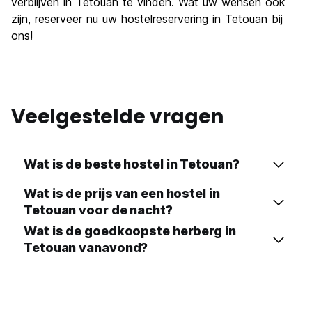
verblijven in Tetouan te vinden. Wat uw wensen ook
zijn, reserveer nu uw hostelreservering in Tetouan bij
ons!
Veelgestelde vragen
Wat is de beste hostel in Tetouan?
Wat is de prijs van een hostel in
Tetouan voor de nacht?
Wat is de goedkoopste herberg in
Tetouan vanavond?