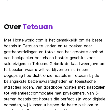
Over
Tetouan
Met Hostelworld.com is het gemakkelijk om de beste
hostels in Tetouan te vinden en te zoeken naar
gastbeoordelingen en foto's van het grootste aanbod
aan backpacker hostels en hostels geschikt voor
soloreizigers in Tetouan. Gebruik de kaartweergave om
te bepalen waar u wilt verblijven en zie in een
oogopslag hoe dicht onze hostels in Tetouan bij de
belangrijkste bezienswaardigheden en toeristische
attracties liggen. Van goedkope hostels met slaapzalen
tot vakantieaccommodatie met privékamers, van 5-
sterren hostels tot hostels die perfect zijn voor digitale
nomaden, wij kunnen u helpen de beste plek om te