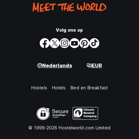
Volg ons op
Nederlands
EUR
Hostels
Hotels
Bed en Breakfast
© 1999-2026 Hostelworld.com Limited