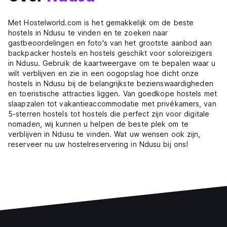
Met Hostelworld.com is het gemakkelijk om de beste
hostels in Ndusu te vinden en te zoeken naar
gastbeoordelingen en foto's van het grootste aanbod aan
backpacker hostels en hostels geschikt voor soloreizigers
in Ndusu. Gebruik de kaartweergave om te bepalen waar u
wilt verblijven en zie in een oogopslag hoe dicht onze
hostels in Ndusu bij de belangrijkste bezienswaardigheden
en toeristische attracties liggen. Van goedkope hostels met
slaapzalen tot vakantieaccommodatie met privékamers, van
5-sterren hostels tot hostels die perfect zijn voor digitale
nomaden, wij kunnen u helpen de beste plek om te
verblijven in Ndusu te vinden. Wat uw wensen ook zijn,
reserveer nu uw hostelreservering in Ndusu bij ons!