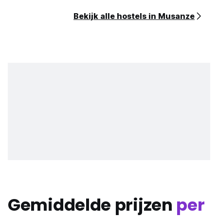
Bekijk alle hostels in Musanze
Gemiddelde prijzen
per