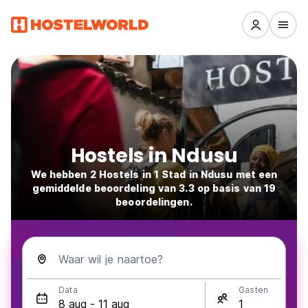
Hostels in Ndusu
We hebben 2 Hostels in 1 Stad in Ndusu met een
gemiddelde beoordeling van 3.3 op basis van 19
beoordelingen.
Waar wil je naartoe?
Data
Gasten