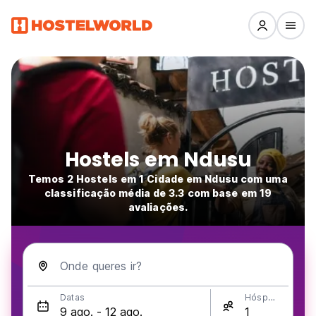
Hostels em Ndusu
Temos 2 Hostels em 1 Cidade em Ndusu com uma
classificação média de 3.3 com base em 19
avaliações.
Onde queres ir?
Datas
Hóspedes