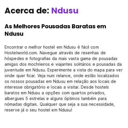
Acerca de:
Ndusu
As Melhores Pousadas Baratas em
Ndusu
Encontrar o melhor hostel em Ndusu é fácil com
Hostelworld.com. Navegue através de resenhas de
hóspedes e fotografias da mais vasta gama de pousadas
amigas dos mochileiros e viajantes solitários e pousadas da
juventude em Ndusu. Experimente a vista do mapa para ver
onde quer ficar. Veja num relance, onde estão localizados
os nossos pousadas em Ndusu em relação aos locais de
interesse obrigatório e locais a visitar. Desde hostels
baratos em Ndusu a opções com quartos privados,
albergues 5 estrelas e alguns óptimos também para
nómadas digitais. Qualquer que seja a sua necessidade,
reserve já o seu hostel em Ndusu!