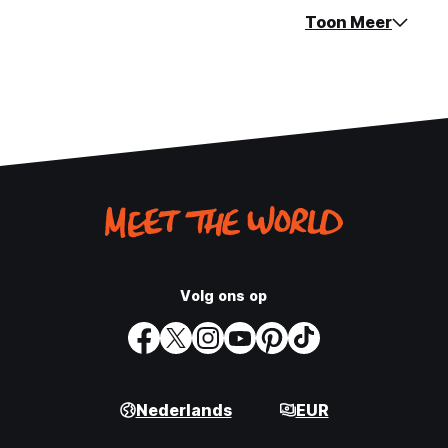
Toon Meer
Volg ons op
Nederlands
EUR