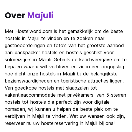
Over
Majuli
Met Hostelworld.com is het gemakkelijk om de beste
hostels in Majuli te vinden en te zoeken naar
gastbeoordelingen en foto's van het grootste aanbod
aan backpacker hostels en hostels geschikt voor
soloreizigers in Majuli. Gebruik de kaartweergave om te
bepalen waar u wilt verblijven en zie in een oogopslag
hoe dicht onze hostels in Majuli bij de belangrijkste
bezienswaardigheden en toeristische attracties liggen.
Van goedkope hostels met slaapzalen tot
vakantieaccommodatie met privékamers, van 5-sterren
hostels tot hostels die perfect zijn voor digitale
nomaden, wij kunnen u helpen de beste plek om te
verblijven in Majuli te vinden. Wat uw wensen ook zijn,
reserveer nu uw hostelreservering in Majuli bij ons!