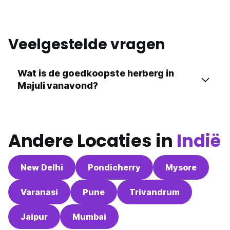
Veelgestelde vragen
Wat is de goedkoopste herberg in
Majuli vanavond?
Andere Locaties in
Indië
New Delhi
Pondicherry
Mysore
Varanasi
Pune
Trivandrum
Jaipur
Mumbai