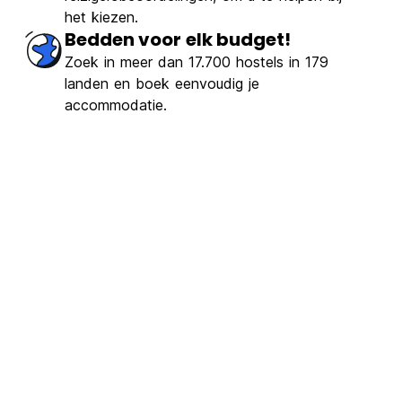
het kiezen.
Bedden voor elk budget!
Zoek in meer dan 17.700 hostels in 179
landen en boek eenvoudig je
accommodatie.