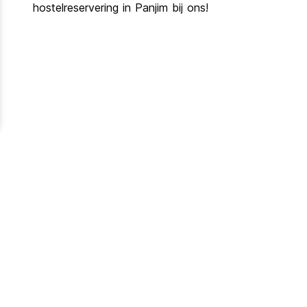
hostelreservering in Panjim bij ons!