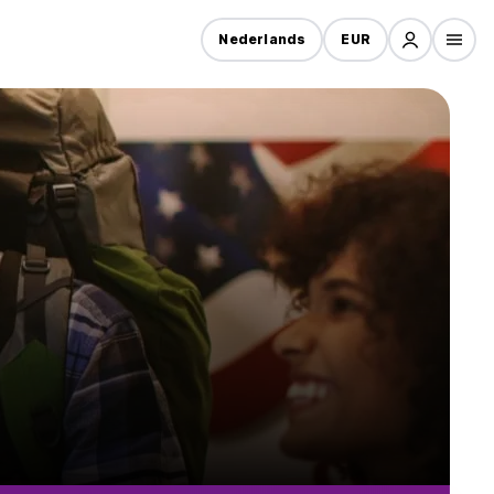
Nederlands
EUR