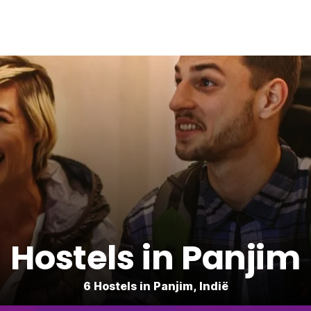
Hostels in Panjim
6 Hostels in Panjim, Indië